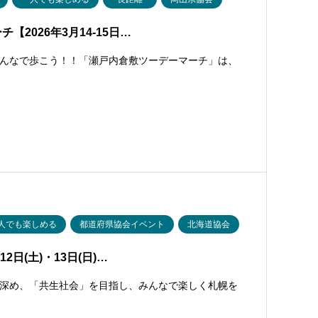
2026年3月14-15日…
んなで歩こう！！「瀬戸内倉敷ツーデーマーチ」は、
人でも楽しめる
都道府県協会イベント
北海道協会
日(土)・13日(日)…
深め、「共生社会」を目指し、みんなで楽しく札幌を