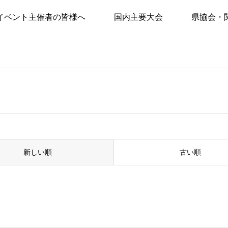
イベント主催者の皆様へ
国内主要大会
県協会・
新しい順
古い順