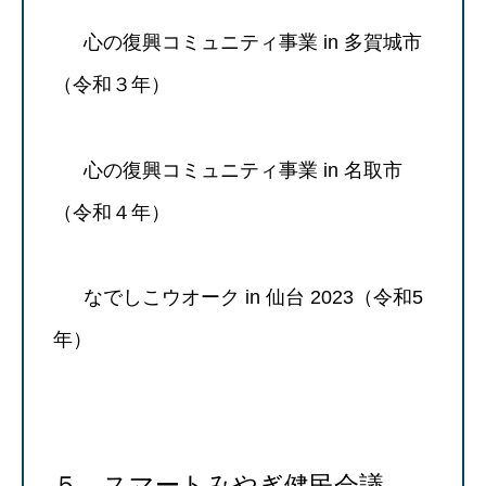
心の復興コミュニティ事業 in 多賀城市
（令和３年）
心の復興コミュニティ事業 in 名取市
（令和４年）
なでしこウオーク in 仙台 2023（令和5
年）
５ スマートみやぎ健民会議