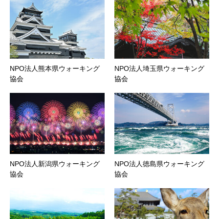
NPO法人熊本県ウォーキング
NPO法人埼玉県ウォーキング
協会
協会
NPO法人新潟県ウォーキング
NPO法人徳島県ウォーキング
協会
協会