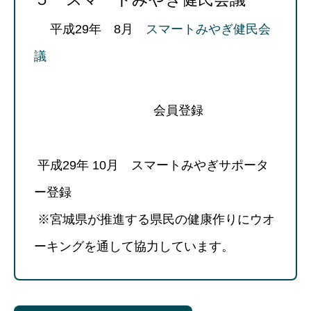
平成29年 8月
スマートみやぎ健民会
議
会員登録
平成29年 10月 スマートみやぎサポータ
ー登録
※宮城県が推進する県民の健康作りにウオ
ーキングを通して協力しています。