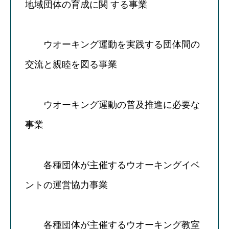
地域団体の育成に関 する事業
ウオーキング運動を実践する団体間の
交流と親睦を図る事業
ウオーキング運動の普及推進に必要な
事業
各種団体が主催するウオーキングイベ
ントの運営協力事業
各種団体が主催するウオーキング教室