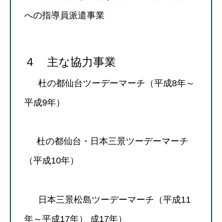
への指導員派遣事業
４ 主な協力事業
杜の都仙台ツーデーマーチ（平成8年～
平成9年）
杜の都仙台・日本三景ツーデーマーチ
（平成10年）
日本三景松島ツーデーマーチ（平成11
年～平成17年） 成17年）