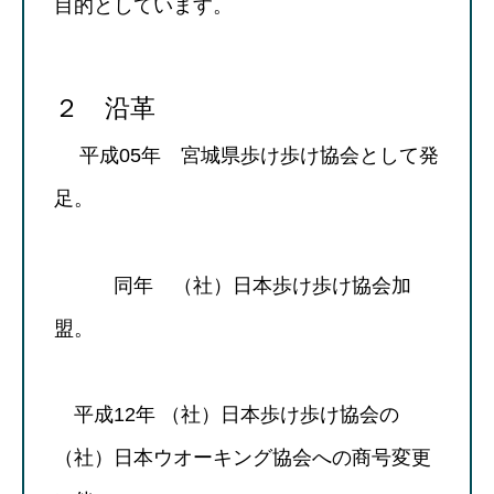
目的としています。
２ 沿革
平成05年 宮城県歩け歩け協会として発
足。
同年 （社）日本歩け歩け協会加
盟。
平成12年 （社）日本歩け歩け協会の
（社）日本ウオーキング協会への商号変更