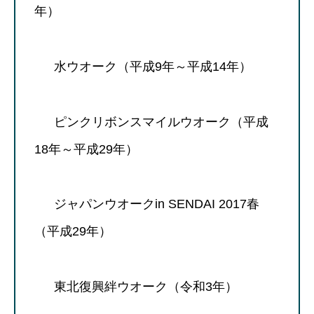
年）
水ウオーク（平成9年～平成14年）
ピンクリボンスマイルウオーク（平成
18年～平成29年）
ジャパンウオークin SENDAI 2017春
（平成29年）
東北復興絆ウオーク（令和3年）