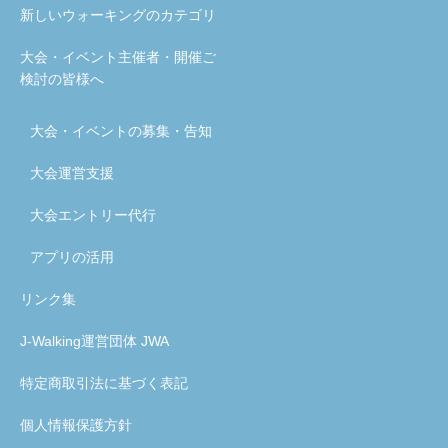
新しいウォーキングのカテゴリ
大会・イベント主催者・開催ご
検討の皆様へ
大会・イベントの募集・告知
大会運営支援
大会エントリー代行
アプリの活用
リンク集
J-Walking運営団体 JWA
特定商取引法に基づく表記
個人情報保護方針