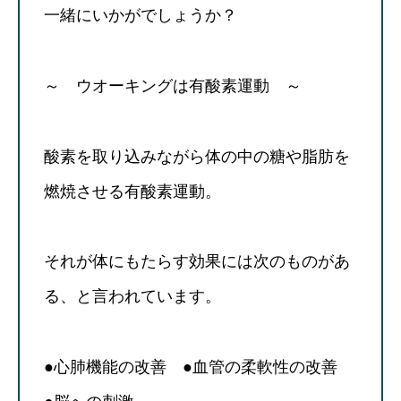
一緒にいかがでしょうか？
～ ウオーキングは有酸素運動 ～
酸素を取り込みながら体の中の糖や脂肪を
燃焼させる有酸素運動。
それが体にもたらす効果には次のものがあ
る、と言われています。
●心肺機能の改善 ●血管の柔軟性の改善