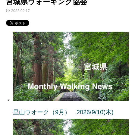
宮城県ウォーキング協会
2023.02.17
里山ウオーク（9月） 2026/9/10(木)