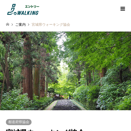
ご案内
宮城県ウォーキング協会
都道府県協会