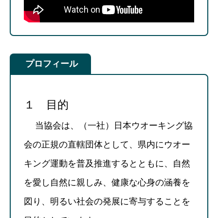
プロフィール
１ 目的
当協会は、（一社）日本ウオーキング協
会の正規の直轄団体として、県内にウオー
キング運動を普及推進するとともに、自然
を愛し自然に親しみ、健康な心身の涵養を
図り、明るい社会の発展に寄与することを