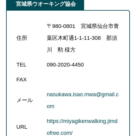
宮城県ウオーキング協会
〒980-0801 宮城県仙台市青
住所
葉区木町通1-1-11-308 那須
川 勲 様方
TEL
090-2020-4450
FAX
nasukawa.isao.mwa@gmail.c
メール
om
https://miyagikenwalking.jimd
URL
ofree.com/