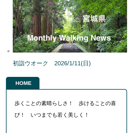
初詣ウオーク 2026/1/11(日)
HOME
歩くことの素晴らしさ！ 歩けることの喜
び！ いつまでも若く美しく！