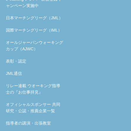
ャンペーン実施中
日本マーチングリーグ（JML）
国際マーチングリーグ（IML）
オールジャーパンウォーキング
カップ（AJWC）
表彰・認定
JML通信
リレー連載 ウオーキング指導
士の『お仕事拝見』
オフィシャルスポンサー 共同
研究・公認・推薦企業一覧
指導者の講演・出張教室