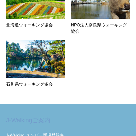
北海道ウォーキング協会
NPO法人奈良県ウォーキング
協会
石川県ウォーキング協会
J-Walkingご案内
J-Walking メンバー新規登録キ