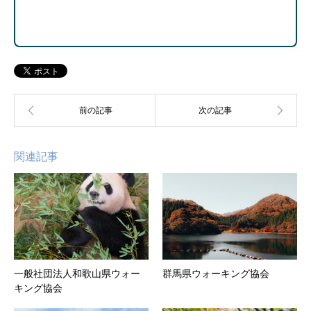
関連記事
一般社団法人和歌山県ウォー
群馬県ウォーキング協会
キング協会