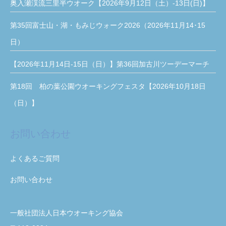
奥入瀬渓流三里半ウオーク【2026年9月12日（土）-13日(日)】
第35回富士山・湖・もみじウォーク2026（2026年11月14･15
日）
【2026年11月14日-15日（日）】第36回加古川ツーデーマーチ
第18回 柏の葉公園ウオーキングフェスタ【2026年10月18日
（日）】
お問い合わせ
よくあるご質問
お問い合わせ
一般社団法人日本ウオーキング協会