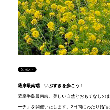
薩摩最南端 いぶすきを歩こう！
薩摩半島最南端、美しい自然とおもてなしのま
ーチ」を開催いたします。2日間にわたり指宿