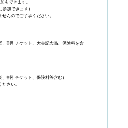
加もできます。
に参加できます）
ませんのでご了承ください。
楽」割引チケット、大会記念品、保険料を含
楽」割引チケット、保険料等含む）
ください。