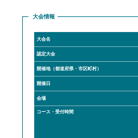
大会情報
大会名
認定大会
開催地（都道府県・市区町村）
開催日
会場
コース・受付時間