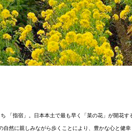
ち 「指宿」。日本本土で最も早く「菜の花」が開花す
の自然に親しみながら歩くことにより、豊かな心と健幸