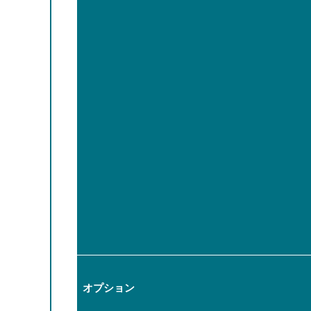
オプション