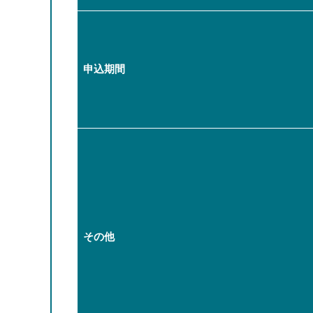
申込期間
その他