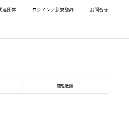
関連団体
ログイン／新規登録
お問合せ
閲覧数順