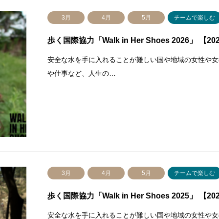
3月
4月
5月
チームで楽しむ
歩く国際協力「Walk in Her Shoes 2026」 【2
安全な水を手に入れることが難しい国や地域の女性や女の子
や仕事など、人生の…
3月
4月
5月
チームで楽しむ
歩く国際協力「Walk in Her Shoes 2025」 【2
安全な水を手に入れることが難しい国や地域の女性や女の子