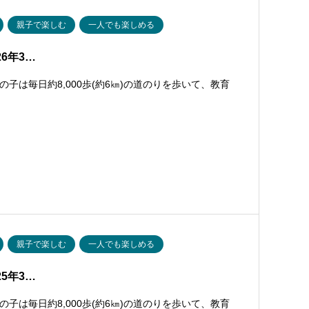
親子で楽しむ
一人でも楽しめる
026年3…
は毎日約8,000歩(約6㎞)の道のりを歩いて、教育
親子で楽しむ
一人でも楽しめる
025年3…
は毎日約8,000歩(約6㎞)の道のりを歩いて、教育