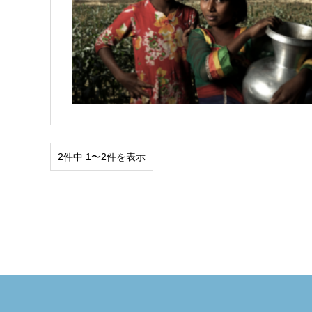
2件中 1〜2件を表示