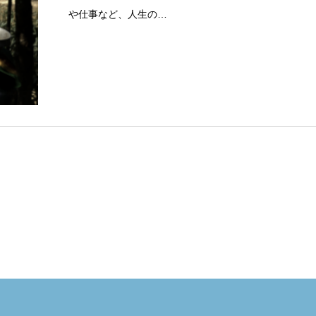
や仕事など、人生の…