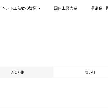
イベント主催者の皆様へ
国内主要大会
県協会・
新しい順
古い順