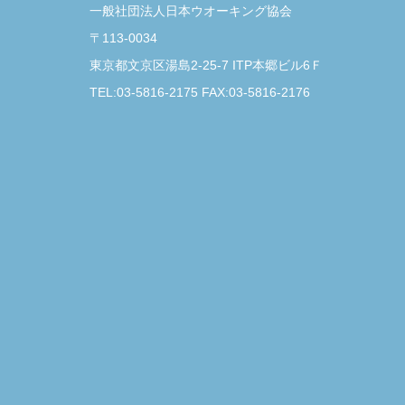
一般社団法人日本ウオーキング協会
〒113-0034
東京都文京区湯島2-25-7 ITP本郷ビル6Ｆ
TEL:03-5816-2175 FAX:03-5816-2176