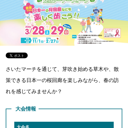
さいたマーチを通じて、芽吹き始める草木や、散
策できる日本一の桜回廊を楽しみながら、春の訪
れを感じてみませんか？
大会情報
大会名