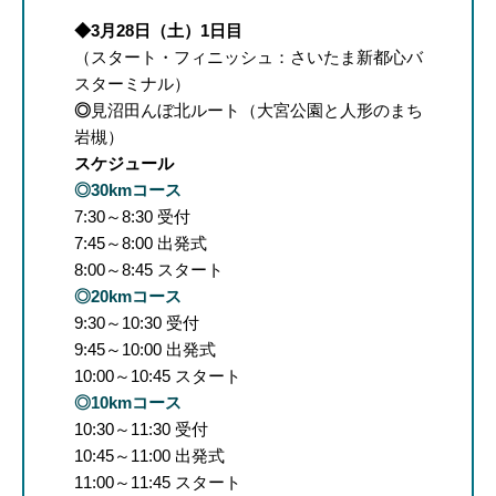
◆3月28日（土）1日目
（スタート・フィニッシュ：さいたま新都心バ
スターミナル）
◎
見沼田んぼ北ルート（大宮公園と人形のまち
岩槻）
スケジュール
◎30kmコース
7:30～8:30 受付
7:45～8:00 出発式
8:00～8:45 スタート
◎20kmコース
9:30～10:30 受付
9:45～10:00 出発式
10:00～10:45 スタート
◎10kmコース
10:30～11:30 受付
10:45～11:00 出発式
11:00～11:45 スタート