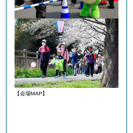
【会場MAP】