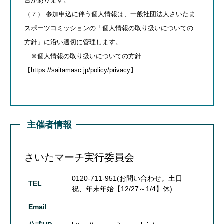
合があります。
（７） 参加申込に伴う個人情報は、一般社団法人さいたま
スポーツコミッションの「個人情報の取り扱いについての
方針」に沿い適切に管理します。
※個人情報の取り扱いについての方針
【https://saitamasc.jp/policy/privacy】
主催者情報
さいたマーチ実行委員会
0120-711-951(お問い合わせ。土日
TEL
祝、年末年始【12/27～1/4】休)
Email