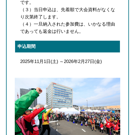
です。
（３）当日申込は、先着順で大会資料がなくな
り次第終了します。
（４）一旦納入された参加費は、いかなる理由
であっても返金は行いません。
申込期間
2025年11月1日(土) ～2026年2月27日(金)