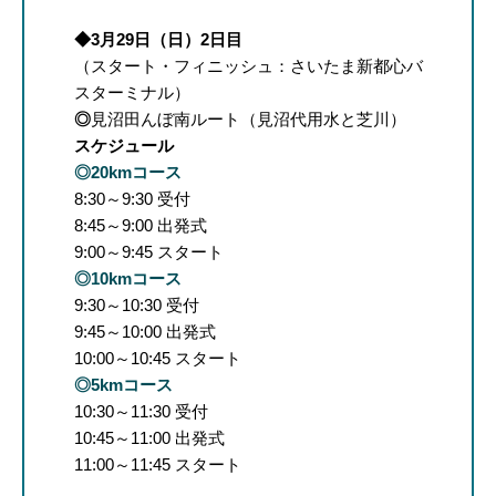
◆3月29日（日）2日目
（スタート・フィニッシュ：さいたま新都心バ
スターミナル）
◎
見沼田んぼ南ルート（見沼代用水と芝川）
スケジュール
◎20kmコース
8:30～9:30 受付
8:45～9:00 出発式
9:00～9:45 スタート
◎10kmコース
9:30～10:30 受付
9:45～10:00 出発式
10:00～10:45 スタート
◎5kmコース
10:30～11:30 受付
10:45～11:00 出発式
11:00～11:45 スタート