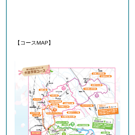
【コースMAP】