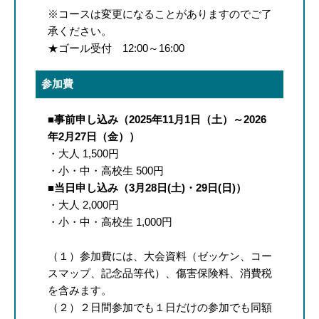
※コースは変更になることがありますのでご了
承ください。
★ゴール受付 12:00～16:00
参加費
■
事前申し込み（2025年11月1日（土）～2026
年2月27日（金））
・大人 1,500円
・小・中・高校生 500円
■
当日申し込み（3月28日(土)・29日(日)）
・大人 2,000円
・小・中・高校生 1,000円
（１）参加費には、大会資料（ゼッケン、コー
スマップ、記念品等代）、傷害保険料、消費税
を含みます。
（２）２日間参加でも１日だけの参加でも同額