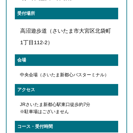
受付場所
高沼遊歩道（さいたま市大宮区北袋町
1丁目112-2）
会場
中央会場（さいたま新都心バスターミナル）
アクセス
JRさいたま新都心駅東口徒歩約7分
※駐車場はございません
コース・受付時間