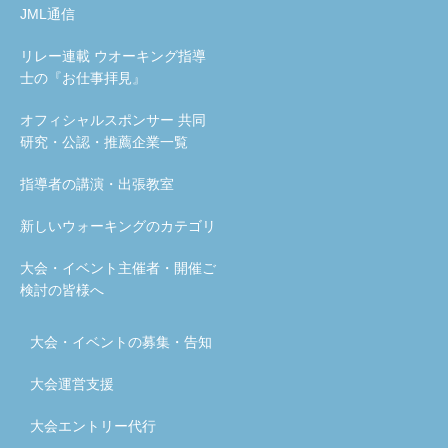
JML通信
リレー連載 ウオーキング指導
士の『お仕事拝見』
オフィシャルスポンサー 共同
研究・公認・推薦企業一覧
指導者の講演・出張教室
新しいウォーキングのカテゴリ
大会・イベント主催者・開催ご
検討の皆様へ
大会・イベントの募集・告知
大会運営支援
大会エントリー代行