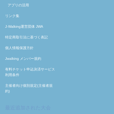
アプリの活用
リンク集
J-Walking運営団体 JWA
特定商取引法に基づく表記
個人情報保護方針
Jwalking メンバー規約
有料チケット申込決済サービス
利用条件
主催者向け個別規定(主催者規
約)
最近追加された大会