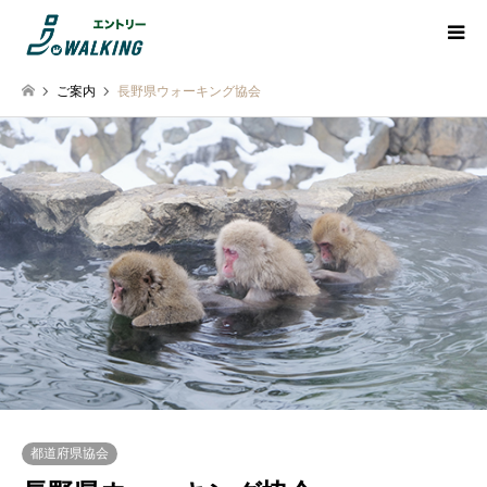
ご案内
長野県ウォーキング協会
都道府県協会