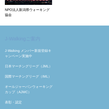
NPO法人新潟県ウォーキング
協会
J-Walkingご案内
J-Walking メンバー新規登録キ
ャンペーン実施中
日本マーチングリーグ（JML）
国際マーチングリーグ（IML）
オールジャーパンウォーキング
カップ（AJWC）
表彰・認定