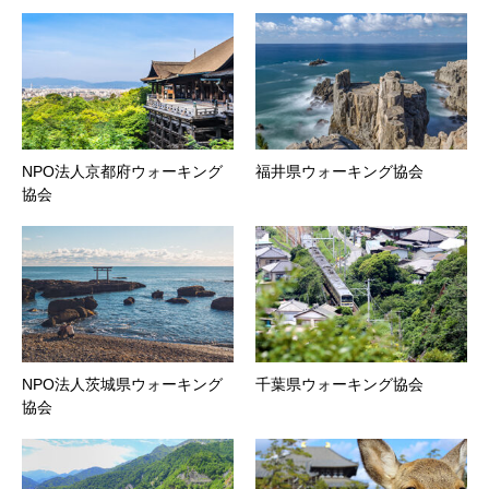
NPO法人京都府ウォーキング
福井県ウォーキング協会
協会
NPO法人茨城県ウォーキング
千葉県ウォーキング協会
協会