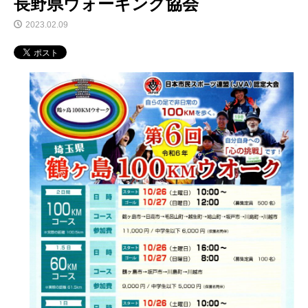
長野県ウォーキング協会
2023.02.09