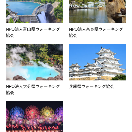
NPO法人富山県ウォーキング
NPO法人奈良県ウォーキング
協会
協会
NPO法人大分県ウォーキング
兵庫県ウォーキング協会
協会