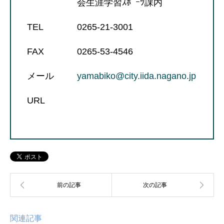
会生涯学習ｽﾎﾟｰﾂ課内
TEL
0265-21-3001
FAX
0265-53-4546
メール
yamabiko@city.iida.nagano.jp
URL
関連記事