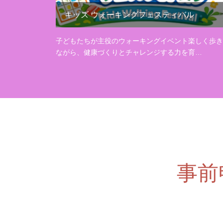
キッズ ウォーキングフェスティバル
子どもたちが主役のウォーキングイベント楽しく歩き
ながら、健康づくりとチャレンジする力を育…
事前