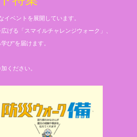
なイベントを展開しています。
を広げる「スマイルチャレンジウォーク」、
学び”を届けます。
参加ください。