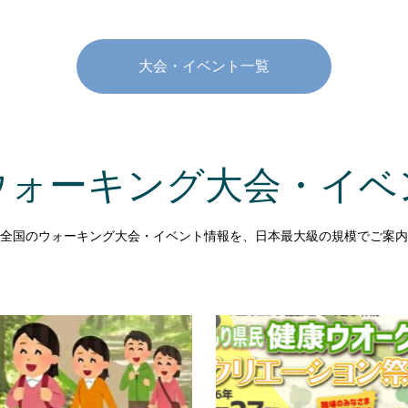
大会・イベント一覧
ウォーキング大会・イベ
全国のウォーキング大会・イベント情報を、日本最大級の規模でご案内