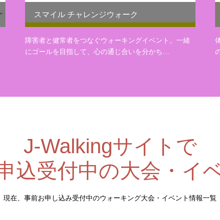
スマイル チャレンジウォーク
障害者と健常者をつなぐウォーキングイベント。一緒
にゴールを目指して、心の通じ合いを分かち…
J-Walkingサイトで
申込受付中の大会・イ
現在、事前お申し込み受付中のウォーキング大会・イベント情報一覧