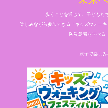
歩くことを通じて、子どもた
楽しみながら参加できる「キッズウォーキ
防災意識を学べる
親子で楽しみ