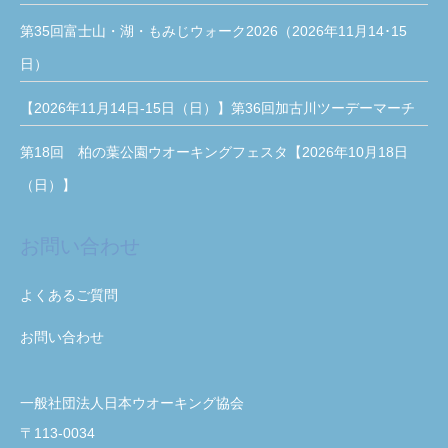
第35回富士山・湖・もみじウォーク2026（2026年11月14･15
日）
【2026年11月14日-15日（日）】第36回加古川ツーデーマーチ
第18回 柏の葉公園ウオーキングフェスタ【2026年10月18日
（日）】
お問い合わせ
よくあるご質問
お問い合わせ
一般社団法人日本ウオーキング協会
〒113-0034