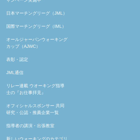
日本マーチングリーグ（JML）
国際マーチングリーグ（IML）
オールジャーパンウォーキング
カップ（AJWC）
表彰・認定
JML通信
リレー連載 ウオーキング指導
士の『お仕事拝見』
オフィシャルスポンサー 共同
研究・公認・推薦企業一覧
指導者の講演・出張教室
新しいウォーキングのカテゴリ