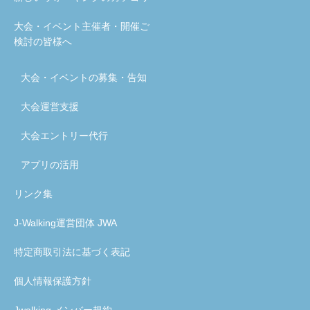
大会・イベント主催者・開催ご
検討の皆様へ
大会・イベントの募集・告知
大会運営支援
大会エントリー代行
アプリの活用
リンク集
J-Walking運営団体 JWA
特定商取引法に基づく表記
個人情報保護方針
Jwalking メンバー規約