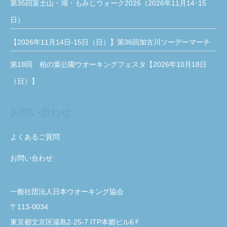
第35回富士山・湖・もみじウォーク2026（2026年11月14･15
日）
【2026年11月14日-15日（日）】第36回加古川ツーデーマーチ
第18回 柏の葉公園ウオーキングフェスタ【2026年10月18日
（日）】
お問い合わせ
よくあるご質問
お問い合わせ
一般社団法人日本ウオーキング協会
〒113-0034
東京都文京区湯島2-25-7 ITP本郷ビル6Ｆ