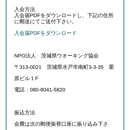
入会方法
入会届PDFをダウンロードし、下記の住所
に郵送にてご送付下さい。
入会届PDFをダウンロード
NPO法人 茨城県ウオーキング協会
〒313-0021 茨城県水戸市南町3-3-35 栗
原ビル１F
電話：080-8041-5820
振込方法
会費は次の郵便振替口座に振り込み下さ