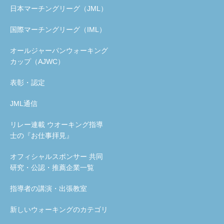
日本マーチングリーグ（JML）
国際マーチングリーグ（IML）
オールジャーパンウォーキング
カップ（AJWC）
表彰・認定
JML通信
リレー連載 ウオーキング指導
士の『お仕事拝見』
オフィシャルスポンサー 共同
研究・公認・推薦企業一覧
指導者の講演・出張教室
新しいウォーキングのカテゴリ