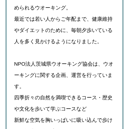
められるウオーキング。
最近では若い人からご年配まで、健康維持
やダイエットのために、毎朝夕歩いている
人を多く見かけるようになりました。
NPO法人茨城県ウオーキング協会は、ウオ
ーキングに関する企画、運営を行っていま
す。
四季折々の自然を満喫できるコース・歴史
や文化を歩いて学ぶコースなど
新鮮な空気を胸いっぱいに吸い込んで歩け