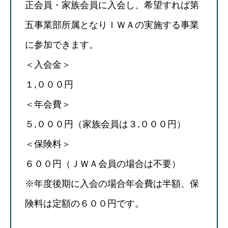
正会員・家族会員に入会し、希望すれば第
五事業部所属となりＩＷＡの実施する事業
に参加できます。
＜入会金＞
１,０００円
＜年会費＞
５,０００円（家族会員は３,０００円）
＜保険料＞
６００円（ＪＷＡ会員の場合は不要）
※年度後期に入会の場合年会費は半額、保
険料は定額の６００円です。