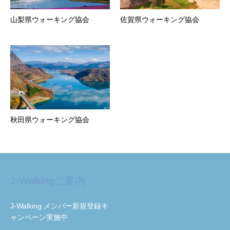
山梨県ウォーキング協会
佐賀県ウォーキング協会
秋田県ウォーキング協会
J-Walkingご案内
J-Walking メンバー新規登録キ
ャンペーン実施中