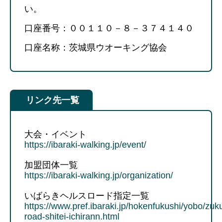
い。
口座番号：００１１０－８－３７４１４０
口座名称：茨城県ウオーキング協会
リンク先一覧
大会・イベント
https://ibaraki-walking.jp/event/
加盟団体一覧
https://ibaraki-walking.jp/organization/
いばらきヘルスロード指定一覧
https://www.pref.ibaraki.jp/hokenfukushi/yobo/zuku
road-shitei-ichirann.html