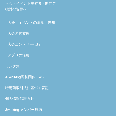
大会・イベント主催者・開催ご
検討の皆様へ
大会・イベントの募集・告知
大会運営支援
大会エントリー代行
アプリの活用
リンク集
J-Walking運営団体 JWA
特定商取引法に基づく表記
個人情報保護方針
Jwalking メンバー規約