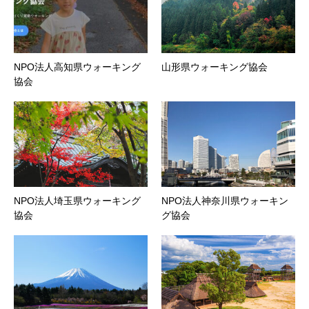
NPO法人高知県ウォーキング
山形県ウォーキング協会
協会
NPO法人埼玉県ウォーキング
NPO法人神奈川県ウォーキン
協会
グ協会