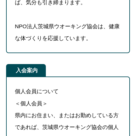
ば、気分も引き締まります。
NPO法人茨城県ウオーキング協会は、健康
な体づくりを応援しています。
入会案内
個人会員について
＜個人会員＞
県内にお住まい、またはお勤めしている方
であれば、茨城県ウオーキング協会の個人