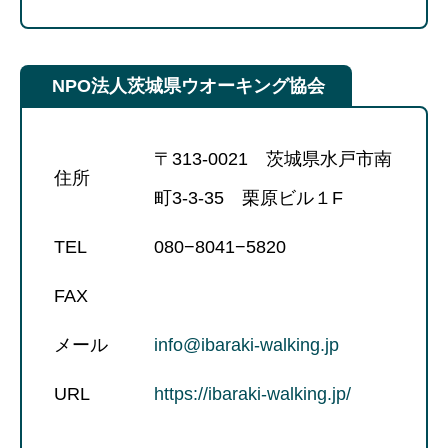
NPO法人茨城県ウオーキング協会
〒313-0021 茨城県水戸市南
住所
町3-3-35 栗原ビル１F
TEL
080−8041−5820
FAX
メール
info@ibaraki-walking.jp
URL
https://ibaraki-walking.jp/