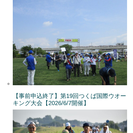
【事前申込終了】第19回つくば国際ウオー
キング大会【2026/6/7開催】