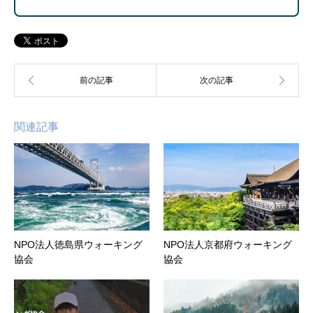
関連記事
NPO法人徳島県ウォーキング
NPO法人京都府ウォーキング
協会
協会