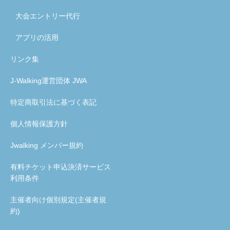
大会エントリー代行
アプリの活用
リンク集
J-Walking運営団体 JWA
特定商取引法に基づく表記
個人情報保護方針
Jwalking メンバー規約
有料チケット申込決済サービス
利用条件
主催者向け個別規定(主催者規
約)