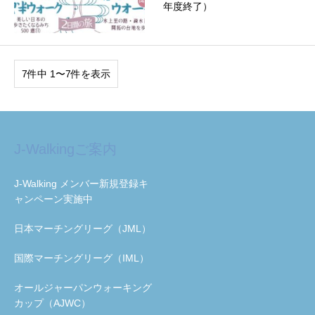
年度終了）
7件中 1〜7件を表示
J-Walkingご案内
J-Walking メンバー新規登録キ
ャンペーン実施中
日本マーチングリーグ（JML）
国際マーチングリーグ（IML）
オールジャーパンウォーキング
カップ（AJWC）