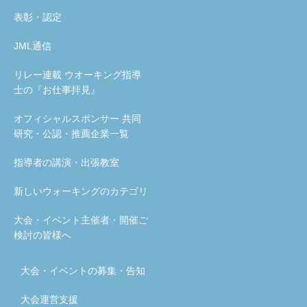
表彰・認定
JML通信
リレー連載 ウオーキング指導
士の『お仕事拝見』
オフィシャルスポンサー 共同
研究・公認・推薦企業一覧
指導者の講演・出張教室
新しいウォーキングのカテゴリ
大会・イベント主催者・開催ご
検討の皆様へ
大会・イベントの募集・告知
大会運営支援