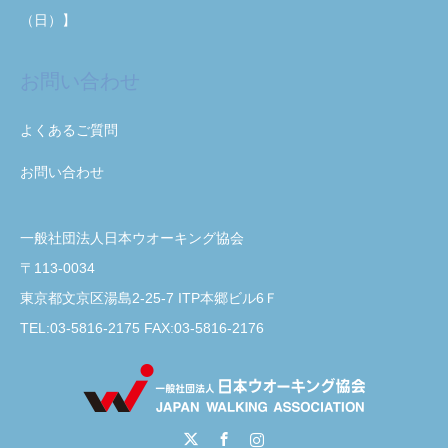
（日）】
お問い合わせ
よくあるご質問
お問い合わせ
一般社団法人日本ウオーキング協会
〒113-0034
東京都文京区湯島2-25-7 ITP本郷ビル6Ｆ
TEL:03-5816-2175 FAX:03-5816-2176
Twitter
Facebook
Instagram