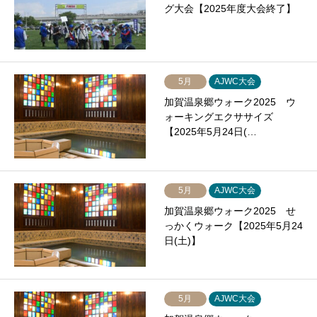
グ大会【2025年度大会終了】
5月
AJWC大会
加賀温泉郷ウォーク2025 ウ
ォーキングエクササイズ
【2025年5月24日(…
5月
AJWC大会
加賀温泉郷ウォーク2025 せ
っかくウォーク【2025年5月24
日(土)】
5月
AJWC大会