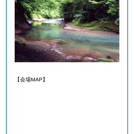
【会場MAP】