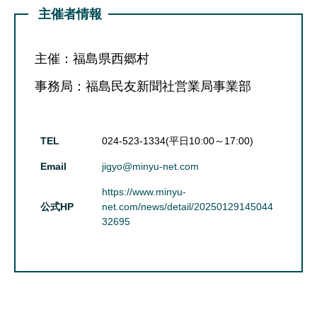
主催者情報
主催：福島県西郷村
事務局：福島民友新聞社営業局事業部
TEL
024-523-1334(平日10:00～17:00)
Email
jigyo@minyu-net.com
https://www.minyu-
公式HP
net.com/news/detail/20250129145044
32695