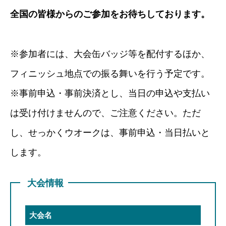
全国の皆様からのご参加をお待ちしております。
※参加者には、大会缶バッジ等を配付するほか、
フィニッシュ地点での振る舞いを行う予定です。
※事前申込・事前決済とし、当日の申込や支払い
は受け付けませんので、ご注意ください。ただ
し、せっかくウオークは、事前申込・当日払いと
します。
大会情報
大会名