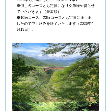
※但し各コースとも定員になり次第締め切らせ
ていただきます（先着順）
※10㎞コース、20㎞コースとも定員に達しま
したので申し込みを終了いたします（2026年4
月19日）。