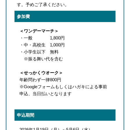
す。予めご了承ください。
参加費
＜ワンデーマーチ＞
・一般 1,800円
・中・高校生 1,000円
・小学生以下 無料
※振る舞い代を含む
＜せっかくウオーク＞
年齢問わず一律800円
※Googleフォームもしくはハガキによる事前
申込、当日払いとなります
申込期間
2026年1月19日（月）～5月6日（水）