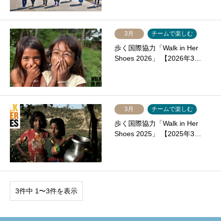
3月
チームで楽しむ
歩く国際協力「Walk in Her
Shoes 2026」 【2026年3…
3月
チームで楽しむ
歩く国際協力「Walk in Her
Shoes 2025」 【2025年3…
3件中 1〜3件を表示