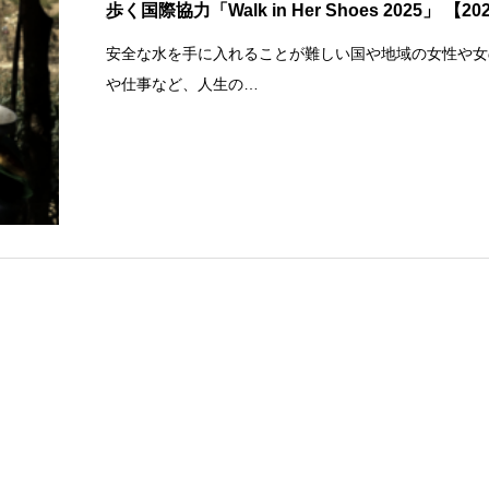
歩く国際協力「Walk in Her Shoes 2025」 【2
安全な水を手に入れることが難しい国や地域の女性や女の子
や仕事など、人生の…