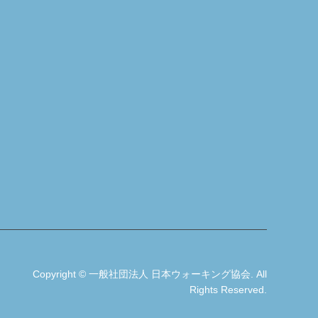
Copyright
©
一般社団法人 日本ウォーキング協会
. All
Rights Reserved.