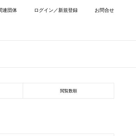
関連団体
ログイン／新規登録
お問合せ
閲覧数順