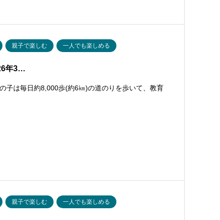
親子で楽しむ
一人でも楽しめる
026年3…
は毎日約8,000歩(約6㎞)の道のりを歩いて、教育
親子で楽しむ
一人でも楽しめる