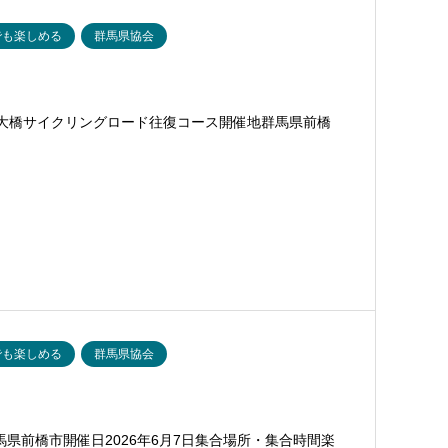
でも楽しめる
群馬県協会
部大橋サイクリングロード往復コース開催地群馬県前橋
でも楽しめる
群馬県協会
県前橋市開催日2026年6月7日集合場所・集合時間楽