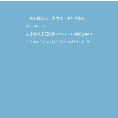
一般社団法人日本ウオーキング協会
〒113-0034
東京都文京区湯島2-25-7 ITP本郷ビル6Ｆ
TEL:03-5816-2175 FAX:03-5816-2176