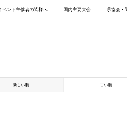
イベント主催者の皆様へ
国内主要大会
県協会・
新しい順
古い順