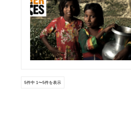
5件中 1〜5件を表示