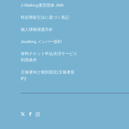
J-Walking運営団体 JWA
特定商取引法に基づく表記
個人情報保護方針
Jwalking メンバー規約
有料チケット申込決済サービス
利用条件
主催者向け個別規定(主催者規
約)