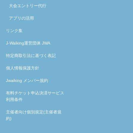
大会エントリー代行
アプリの活用
リンク集
J-Walking運営団体 JWA
特定商取引法に基づく表記
個人情報保護方針
Jwalking メンバー規約
有料チケット申込決済サービス
利用条件
主催者向け個別規定(主催者規
約)