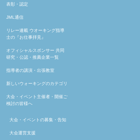
表彰・認定
JML通信
リレー連載 ウオーキング指導
士の『お仕事拝見』
オフィシャルスポンサー 共同
研究・公認・推薦企業一覧
指導者の講演・出張教室
新しいウォーキングのカテゴリ
大会・イベント主催者・開催ご
検討の皆様へ
大会・イベントの募集・告知
大会運営支援