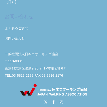
（日）】
お問い合わせ
よくあるご質問
お問い合わせ
一般社団法人日本ウオーキング協会
〒113-0034
東京都文京区湯島2-25-7 ITP本郷ビル6Ｆ
TEL:03-5816-2175 FAX:03-5816-2176
Twitter
Facebook
Instagram