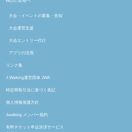
検討の皆様へ
大会・イベントの募集・告知
大会運営支援
大会エントリー代行
アプリの活用
リンク集
J-Walking運営団体 JWA
特定商取引法に基づく表記
個人情報保護方針
Jwalking メンバー規約
有料チケット申込決済サービス