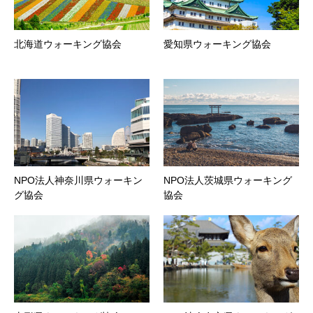
北海道ウォーキング協会
愛知県ウォーキング協会
NPO法人神奈川県ウォーキン
NPO法人茨城県ウォーキング
グ協会
協会