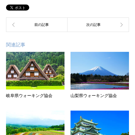
関連記事
岐阜県ウォーキング協会
山梨県ウォーキング協会