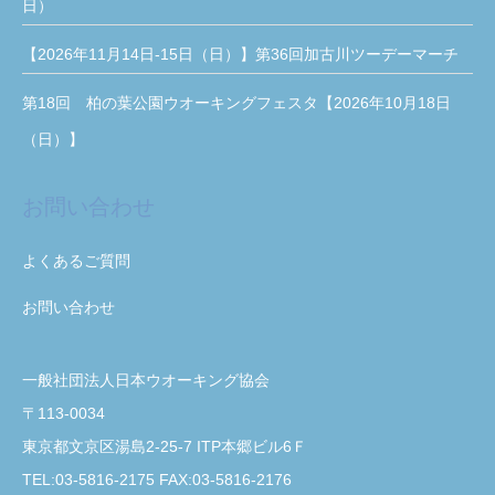
日）
【2026年11月14日-15日（日）】第36回加古川ツーデーマーチ
第18回 柏の葉公園ウオーキングフェスタ【2026年10月18日
（日）】
お問い合わせ
よくあるご質問
お問い合わせ
一般社団法人日本ウオーキング協会
〒113-0034
東京都文京区湯島2-25-7 ITP本郷ビル6Ｆ
TEL:03-5816-2175 FAX:03-5816-2176