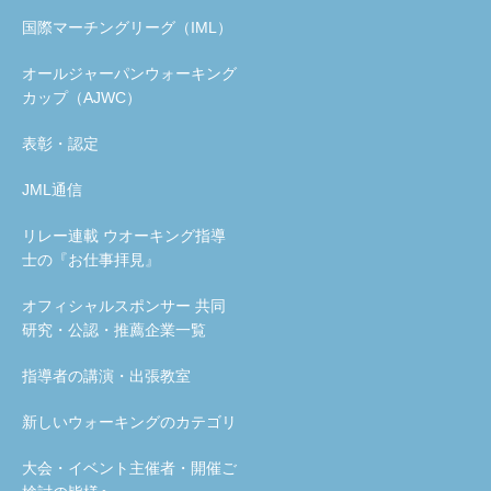
国際マーチングリーグ（IML）
オールジャーパンウォーキング
カップ（AJWC）
表彰・認定
JML通信
リレー連載 ウオーキング指導
士の『お仕事拝見』
オフィシャルスポンサー 共同
研究・公認・推薦企業一覧
指導者の講演・出張教室
新しいウォーキングのカテゴリ
大会・イベント主催者・開催ご