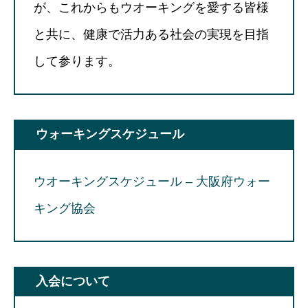
が、これからもウオーキングを愛する皆様
と共に、健康で活力ある社会の実現を目指
して参ります。
ウォーキングスケジュール
ウオーキングスケジュール – 大阪府ウォー
キング協会
入会について