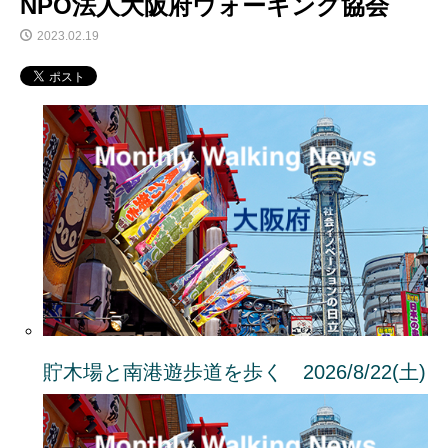
NPO法人大阪府ウォーキング協会
2023.02.19
貯木場と南港遊歩道を歩く 2026/8/22(土)