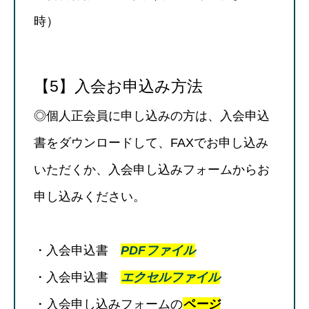
時）
【5】入会お申込み方法
◎個人正会員に申し込みの方は、入会申込
書をダウンロードして、FAXでお申し込み
いただくか、入会申し込みフォームからお
申し込みください。
・入会申込書
PDFファイル
・入会申込書
エクセルファイル
・入会申し込みフォームの
ページ