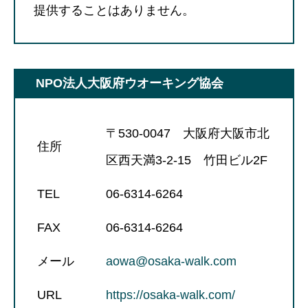
提供することはありません。
NPO法人大阪府ウオーキング協会
〒530-0047 大阪府大阪市北
住所
区西天満3-2-15 竹田ビル2F
TEL
06-6314-6264
FAX
06-6314-6264
メール
aowa@osaka-walk.com
URL
https://osaka-walk.com/