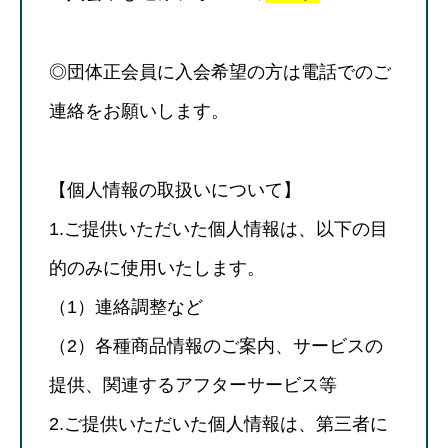
◎団体正会員に入会希望の方は電話でのご
連絡をお願いします。
【個人情報の取扱いについて】
1.ご提供いただいた個人情報は、以下の目
的のみに使用いたします。
（1）連絡調整など
（2）各種商品情報のご案内、サービスの
提供、関連するアフターサービス等
2.ご提供いただいた個人情報は、第三者に