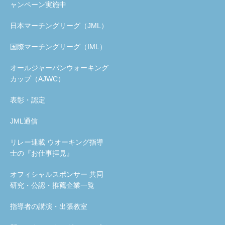
ャンペーン実施中
日本マーチングリーグ（JML）
国際マーチングリーグ（IML）
オールジャーパンウォーキング
カップ（AJWC）
表彰・認定
JML通信
リレー連載 ウオーキング指導
士の『お仕事拝見』
オフィシャルスポンサー 共同
研究・公認・推薦企業一覧
指導者の講演・出張教室