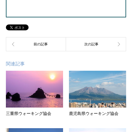
関連記事
三重県ウォーキング協会
鹿児島県ウォーキング協会