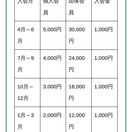
入会月
個人会
団体会
入会金
員
員
4月～6
5,000円
30,000
1,000円
月
円
7月～9
4,000円
24,000
1,000円
月
円
10月～
3,000円
18,000
1,000円
12月
円
1月～3
2,000円
12,000
1,000円
月
円