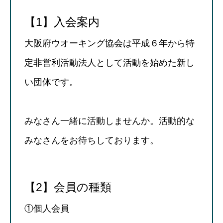
【1】入会案内
大阪府ウオーキング協会は平成６年から特
定非営利活動法人として活動を始めた新し
い団体です。
みなさん一緒に活動しませんか。活動的な
みなさんをお待ちしております。
【2】会員の種類
①個人会員