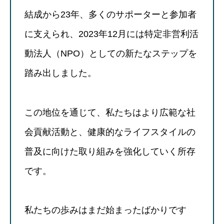
結成から23年、多くのサポーターと参加者
に支えられ、2023年12月には特定非営利活
動法人（NPO）としての新たなステップを
踏み出しました。
この地位を通じて、私たちはより広範な社
会貢献活動と、健康的なライフスタイルの
普及に向けた取り組みを強化していく所存
です。
私たちの歩みはまだ始まったばかりです