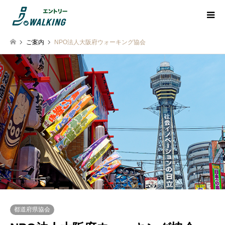
ご案内
NPO法人大阪府ウォーキング協会
都道府県協会