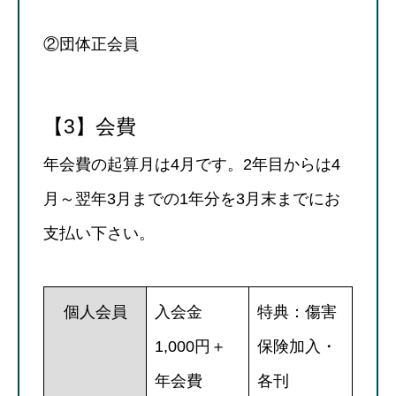
②団体正会員
【3】会費
年会費の起算月は4月です。2年目からは4
月～翌年3月までの1年分を3月末までにお
支払い下さい。
個人会員
入会金
特典：傷害
1,000円＋
保険加入・
年会費
各刊