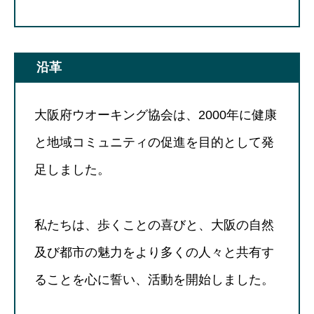
沿革
大阪府ウオーキング協会は、2000年に健康
と地域コミュニティの促進を目的として発
足しました。
私たちは、歩くことの喜びと、大阪の自然
及び都市の魅力をより多くの人々と共有す
ることを心に誓い、活動を開始しました。