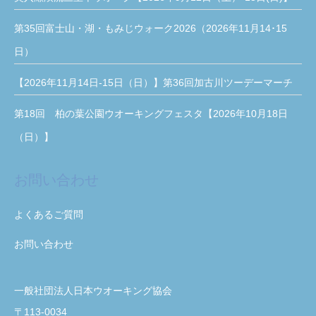
第35回富士山・湖・もみじウォーク2026（2026年11月14･15
日）
【2026年11月14日-15日（日）】第36回加古川ツーデーマーチ
第18回 柏の葉公園ウオーキングフェスタ【2026年10月18日
（日）】
お問い合わせ
よくあるご質問
お問い合わせ
一般社団法人日本ウオーキング協会
〒113-0034