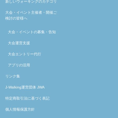
新しいウォーキングのカテゴリ
大会・イベント主催者・開催ご
検討の皆様へ
大会・イベントの募集・告知
大会運営支援
大会エントリー代行
アプリの活用
リンク集
J-Walking運営団体 JWA
特定商取引法に基づく表記
個人情報保護方針