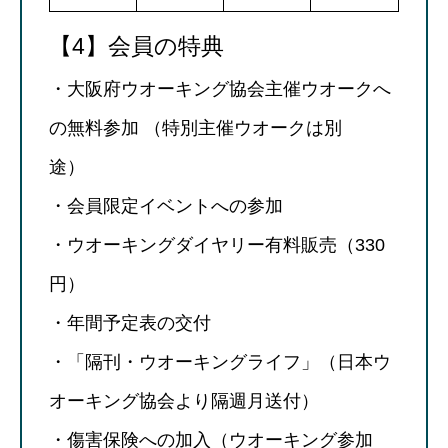
【4】会員の特典
・大阪府ウオーキング協会主催ウオークへ
の無料参加 （特別主催ウオークは別
途）
・会員限定イベントへの参加
・ウオーキングダイヤリー有料販売（330
円）
・年間予定表の交付
・「隔刊・ウオーキングライフ」（日本ウ
オーキング協会より隔週月送付）
・傷害保険への加入（ウオーキング参加