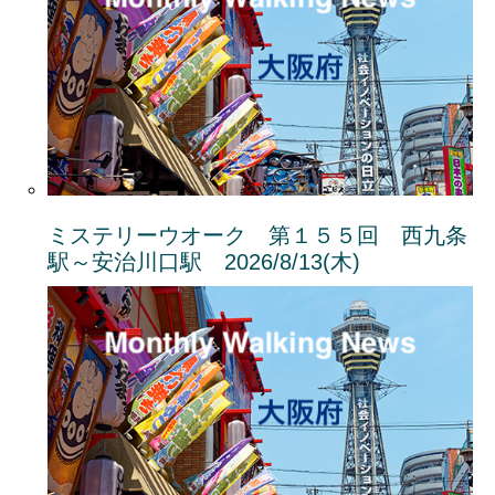
ミステリーウオーク 第１５５回 西九条
駅～安治川口駅 2026/8/13(木)