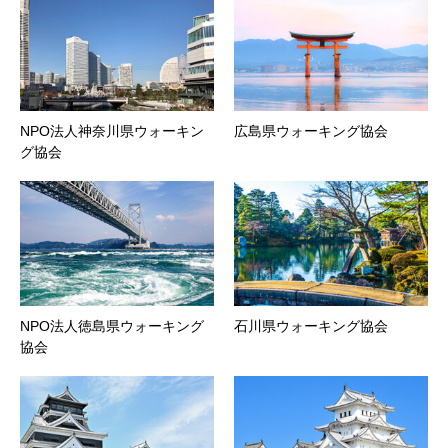
NPO法人神奈川県ウォーキン
広島県ウォーキング協会
グ協会
NPO法人徳島県ウォーキング
石川県ウォーキング協会
協会