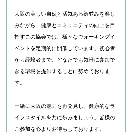
大阪の美しい自然と活気ある街並みを楽し
みながら、健康とコミュニティの向上を目
指すこの協会では、様々なウォーキングイ
ベントを定期的に開催しています。初心者
から経験者まで、どなたでも気軽に参加で
きる環境を提供することに努めておりま
す。
一緒に大阪の魅力を再発見し、健康的なラ
イフスタイルを共に歩みましょう。皆様の
ご参加を心よりお待ちしております。