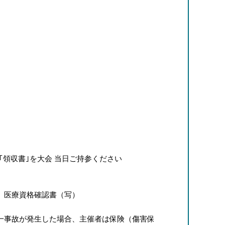
｢領収書｣を大会 当日ご持参ください
、医療資格確認書（写）
一事故が発生した場合、主催者は保険（傷害保