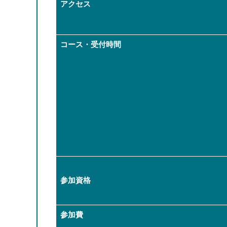
アクセス
コース・受付時間
参加資格
参加費