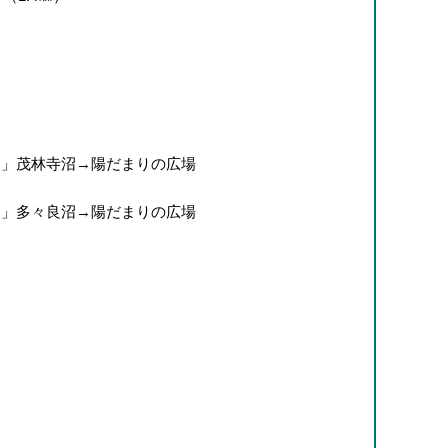
」茂林寺沼→陽だまりの広場
」多々良沼→陽だまりの広場