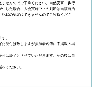
えませんのでご了承ください。自然災害、歩行
が生じた場合、大会実施中止の判断は当該自治
行記録の認定はできませんのでご容赦くださ
ます。
ぎた受付は致しますが参加者名簿に不掲載の場
受付は終了とさせていただきます。その後は自
話をください。