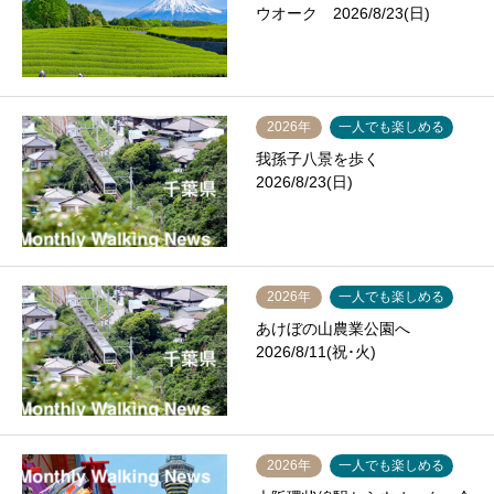
ウオーク 2026/8/23(日)
2026年
一人でも楽しめる
我孫子八景を歩く
2026/8/23(日)
2026年
一人でも楽しめる
あけぼの山農業公園へ
2026/8/11(祝･火)
2026年
一人でも楽しめる