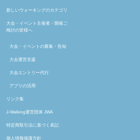
新しいウォーキングのカテゴリ
大会・イベント主催者・開催ご
検討の皆様へ
大会・イベントの募集・告知
大会運営支援
大会エントリー代行
アプリの活用
リンク集
J-Walking運営団体 JWA
特定商取引法に基づく表記
個人情報保護方針