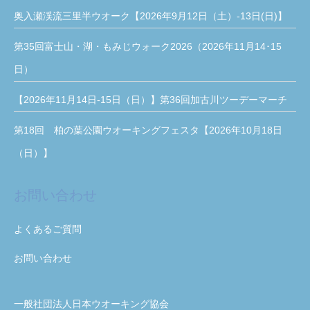
奥入瀬渓流三里半ウオーク【2026年9月12日（土）-13日(日)】
第35回富士山・湖・もみじウォーク2026（2026年11月14･15
日）
【2026年11月14日-15日（日）】第36回加古川ツーデーマーチ
第18回 柏の葉公園ウオーキングフェスタ【2026年10月18日
（日）】
お問い合わせ
よくあるご質問
お問い合わせ
一般社団法人日本ウオーキング協会