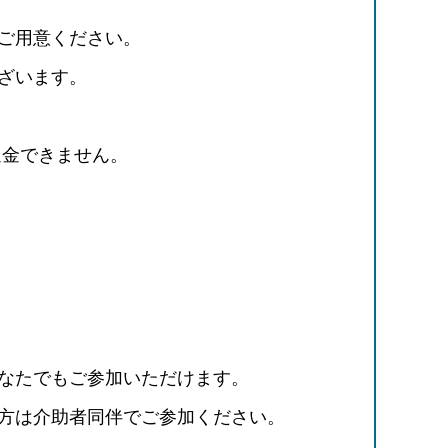
ご用意ください。
ざいます。
返金できません。
なたでもご参加いただけます。
方は介助者同伴でご参加ください。