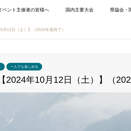
イベント主催者の皆様へ
国内主要大会
県協会・
10月12日（土）】（2024年度終了）
む
一人でも楽しめる
2024年10月12日（土）】（20