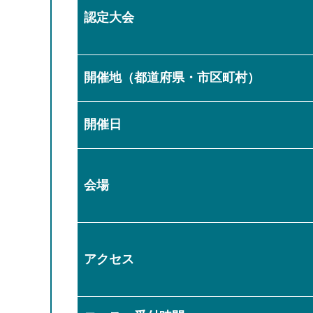
認定大会
開催地（都道府県・市区町村）
開催日
会場
アクセス