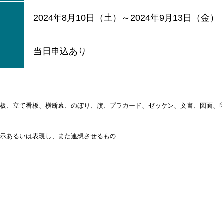
2024年8月10日（土）～2024年9月13日（金）
当日申込あり
板、立て看板、横断幕、のぼり、旗、プラカード、ゼッケン、文書、図面、
示あるいは表現し、また連想させるもの