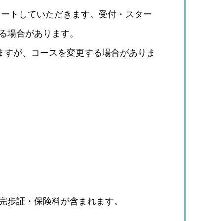
タートしていただきます。受付・スター
る場合があります。
しますが、コースを変更する場合がありま
完歩証・保険料が含まれます。