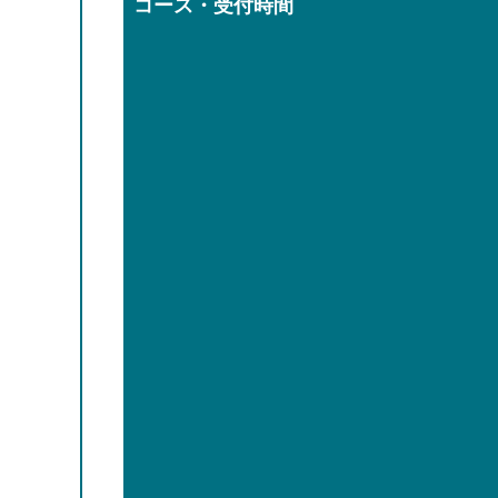
コース・受付時間