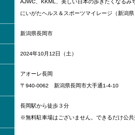
AJWC、KKML、美しい日本の歩きたくなるみち5
にいがたヘルス＆スポーツマイレージ（新潟県
新潟県長岡市
2024年10月12日（土）
アオーレ長岡​
〒940-0062 新潟県長岡市大手通1-4-10
長岡駅から徒歩３分
※無料駐車場はございません。できるだけ公共