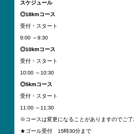
スケジュール
◎18kmコース
受付・スタート
9:00 ～9:30
◎10kmコース
受付・スタート
10:00 ～10:30
◎5kmコース
受付・スタート
11:00 ～11:30
※コースは変更になることがありますのでご了
★ゴール受付 15時30分まで