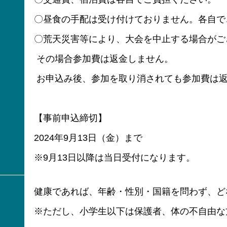
〇昼食の手配は受け付けておりません。各自で
〇荒天災害等により、大会を中止する場合がご
その場合参加費は返金しません。
お申込み後、参加を取り消されても参加費は
【事前申込締切】
2024年9月13日（金）まで
※9月13日以降は当日受付になります。
健康であれば、年齢・性別・国籍を問わず、ど
※ただし、小学生以下は保護者、体の不自由な