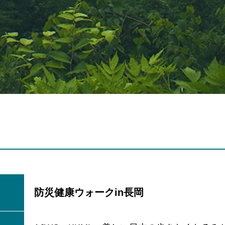
防災健康ウォークin長岡