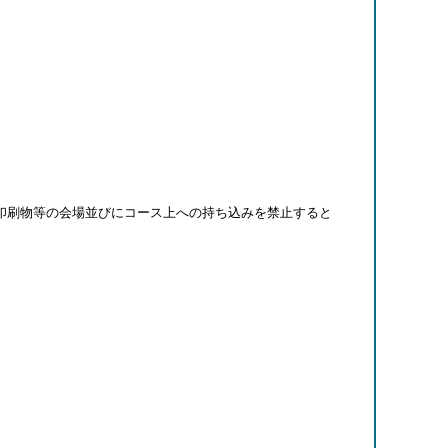
印刷物等の会場並びにコース上への持ち込みを禁止すると