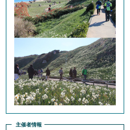
主催者情報