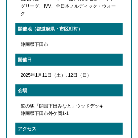
グリーグ、IVV、全日本ノルディック・ウォー
ク
開催地（都道府県・市区町村）
静岡県下田市
開催日
2025年1月11日（土）, 12日（日）
会場
道の駅「開国下田みなと」ウッドデッキ
静岡県下田市外ケ岡1-1
アクセス