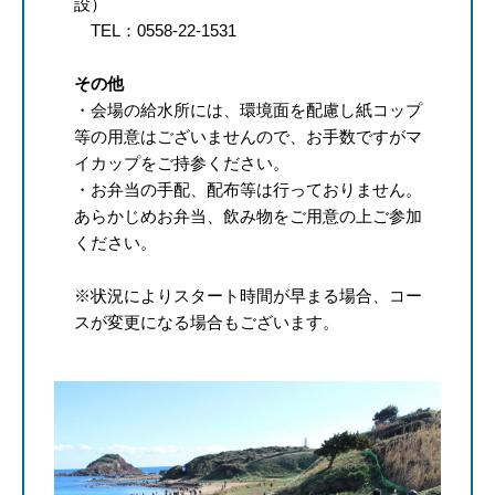
設）
TEL：0558-22-1531
その他
・会場の給水所には、環境面を配慮し紙コップ
等の用意はございませんので、お手数ですがマ
イカップをご持参ください。
・お弁当の手配、配布等は行っておりません。
あらかじめお弁当、飲み物をご用意の上ご参加
ください。
​※状況によりスタート時間が早まる場合、コー
スが変更になる場合もございます。