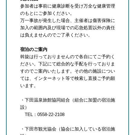
参加者は事前に健康診断を受け万全な健康管理
のもとにご参加ください。
万一事故が発生した場合、主催者は傷害保険に
加入の範囲内及び現場での応急処置以外の責任
は負えませんのでご了承ください。
宿泊のご案内
斡旋は行っておりませんので各自にてご予約く
ださい。下記にて総合的な手配を行っておりま
すのでご案内いたします。その他の施設につい
ては、インターネット等で検索し直接ご予約願
います。
・下田温泉旅館協同組合（組合に加盟の宿泊施
設）
TEL：0558-22-2108
・下田市観光協会（協会に加入している宿泊施