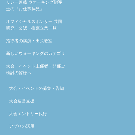
リレー連載 ウオーキング指導
士の『お仕事拝見』
オフィシャルスポンサー 共同
研究・公認・推薦企業一覧
指導者の講演・出張教室
新しいウォーキングのカテゴリ
大会・イベント主催者・開催ご
検討の皆様へ
大会・イベントの募集・告知
大会運営支援
大会エントリー代行
アプリの活用