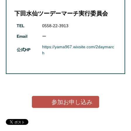
下田水仙ツーデーマーチ実行委員会
TEL
0558-22-3913
Email
ー
https://yama967.wixsite.com/2daymarc
公式HP
h
参加お申し込み