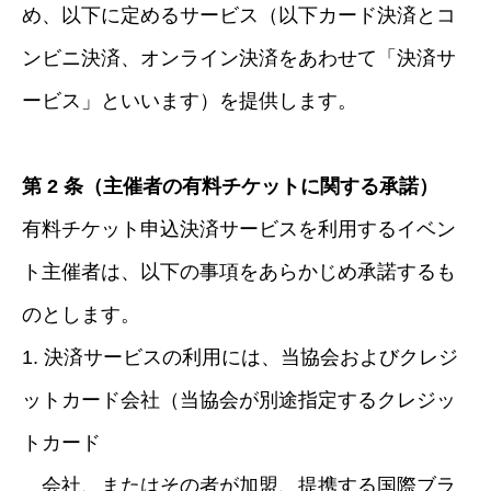
め、以下に定めるサービス（以下カード決済とコ
ンビニ決済、オンライン決済をあわせて「決済サ
ービス」といいます）を提供します。
第 2 条（主催者の有料チケットに関する承諾）
有料チケット申込決済サービスを利用するイベン
ト主催者は、以下の事項をあらかじめ承諾するも
のとします。
1. 決済サービスの利用には、当協会およびクレジ
ットカード会社（当協会が別途指定するクレジッ
トカード
会社、またはその者が加盟、提携する国際ブラ