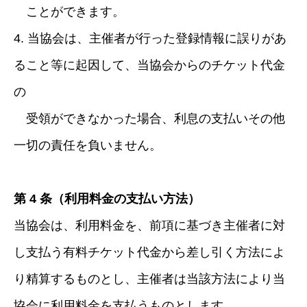
ことができます。
4. 当協会は、主催者が行った登録情報に誤りがあ
ること等に起因して、当協会からのチケット代金
の
受領ができなかった場合、利息の支払いその他
一切の責任を負いません。
第 4 条（利用料金の支払い方法）
当協会は、利用料金を、前項に基づき主催者に対
し支払う有料チケット代金から差し引く方法によ
り精算するものとし、主催者は当該方法により当
協会に利用料金を支払うものとします。