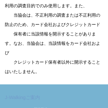
利用の調査目的でのみ使用します。また、
当協会は、不正利用の調査または不正利用の
防止のため、カード会社およびクレジットカード
保有者に当該情報を開示することがありま
す。なお、当協会は、当該情報をカード会社およ
び
クレジットカード保有者以外に開示すること
はいたしません。
J-Walkingご案内