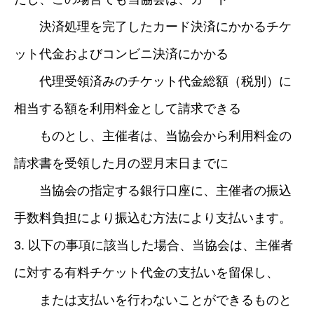
決済処理を完了したカード決済にかかるチケ
ット代金およびコンビニ決済にかかる
代理受領済みのチケット代金総額（税別）に
相当する額を利用料金として請求できる
ものとし、主催者は、当協会から利用料金の
請求書を受領した月の翌月末日までに
当協会の指定する銀行口座に、主催者の振込
手数料負担により振込む方法により支払います。
3. 以下の事項に該当した場合、当協会は、主催者
に対する有料チケット代金の支払いを留保し、
または支払いを行わないことができるものと