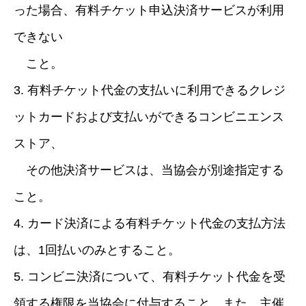
った場合、有料チケット申込決済サービスが利用
できない
こと。
3. 有料チケット代金の支払いに利用できるクレジ
ットカードおよび支払いができるコンビニエンス
ストア、
その他決済サービスは、当協会が別途指定する
こと。
4. カード決済による有料チケット代金の支払方法
は、1回払いのみとすること。
5. コンビニ決済について、有料チケット代金を受
領する権限を当協会に付与すること。また、主催