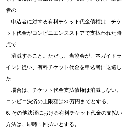
者の
申込者に対する有料チケット代金債権は、チケ
ット代金がコンビニエンスストアで支払われた時
点で
消滅すること。ただし、当協会が、本ガイドラ
インに従い、有料チケット代金を申込者に返還し
た
場合は、チケット代金支払債権は消滅しない。
コンビニ決済の上限額は30万円までとする。
6. その他決済における有料チケット代金の支払い
方法は、即時１回払いとする。