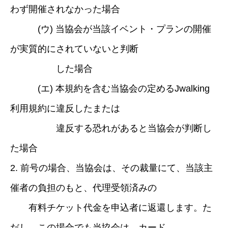
わず開催されなかった場合
(ウ) 当協会が当該イベント・プランの開催
が実質的にされていないと判断
した場合
(エ) 本規約を含む当協会の定めるJwalking
利用規約に違反したまたは
違反する恐れがあると当協会が判断し
た場合
2. 前号の場合、当協会は、その裁量にて、当該主
催者の負担のもと、代理受領済みの
有料チケット代金を申込者に返還します。た
だし、この場合でも当協会は、カード