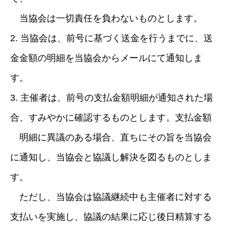
当協会は一切責任を負わないものとします。
2. 当協会は、前号に基づく送金を行うまでに、送
金金額の明細を当協会からメールにて通知しま
す。
3. 主催者は、前号の支払金額明細が通知された場
合、すみやかに確認するものとします。支払金額
明細に異議のある場合、直ちにその旨を当協会
に通知し、当協会と協議し解決を図るものとしま
す。
ただし、当協会は協議継続中も主催者に対する
支払いを実施し、協議の結果に応じ後日精算する