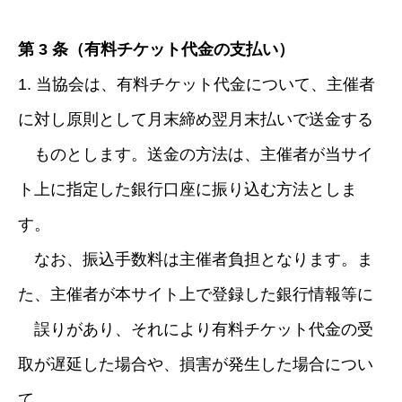
第 3 条（有料チケット代金の支払い）
1. 当協会は、有料チケット代金について、主催者
に対し原則として月末締め翌月末払いで送金する
ものとします。送金の方法は、主催者が当サイ
ト上に指定した銀行口座に振り込む方法としま
す。
なお、振込手数料は主催者負担となります。ま
た、主催者が本サイト上で登録した銀行情報等に
誤りがあり、それにより有料チケット代金の受
取が遅延した場合や、損害が発生した場合につい
て、