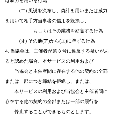
は暴力を用いる行為
(エ) 風説を流布し、偽計を用いまたは威力
を用いて相手方当事者の信用を毀損し、
もしくはその業務を妨害する行為
(オ) その他(ア)から(エ)に準ずる行為
4. 当協会は、主催者が第 3 号に違反する疑いがあ
ると認めた場合、本サービスの利用および
当協会と主催者間に存在する他の契約の全部
または一部につき締結を拒絶し、または、
本サービスの利用および当協会と主催者間に
存在する他の契約の全部または一部の履行を
停止することができるものとします。