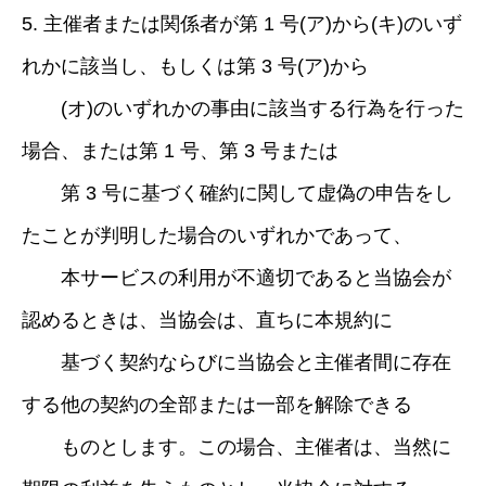
5. 主催者または関係者が第 1 号(ア)から(キ)のいず
れかに該当し、もしくは第 3 号(ア)から
(オ)のいずれかの事由に該当する行為を行った
場合、または第 1 号、第 3 号または
第 3 号に基づく確約に関して虚偽の申告をし
たことが判明した場合のいずれかであって、
本サービスの利用が不適切であると当協会が
認めるときは、当協会は、直ちに本規約に
基づく契約ならびに当協会と主催者間に存在
する他の契約の全部または一部を解除できる
ものとします。この場合、主催者は、当然に