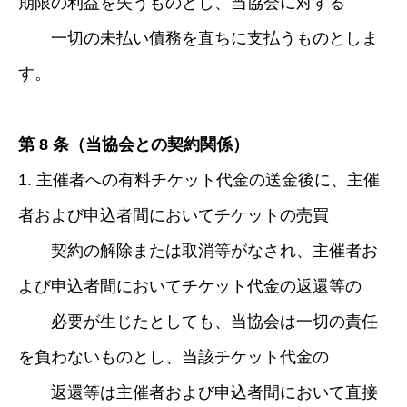
期限の利益を失うものとし、当協会に対する
一切の未払い債務を直ちに支払うものとしま
す。
第 8 条（当協会との契約関係）
1. 主催者への有料チケット代金の送金後に、主催
者および申込者間においてチケットの売買
契約の解除または取消等がなされ、主催者お
よび申込者間においてチケット代金の返還等の
必要が生じたとしても、当協会は一切の責任
を負わないものとし、当該チケット代金の
返還等は主催者および申込者間において直接