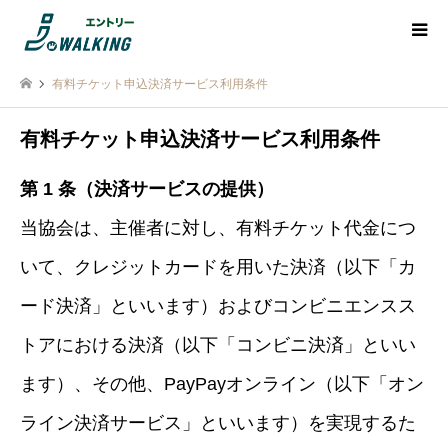
有料チケット申込決済サービス利用条件
有料チケット申込決済サービス利用条件
第 1 条（決済サービスの提供）
当協会は、主催者に対し、有料チケット代金につ
いて、クレジットカードを用いた決済（以下「カ
ード決済」といいます）およびコンビニエンスス
トアにおける決済（以下「コンビニ決済」といい
ます）、その他、PayPayオンライン（以下「オン
ライン決済サービス」といいます）を実現するた