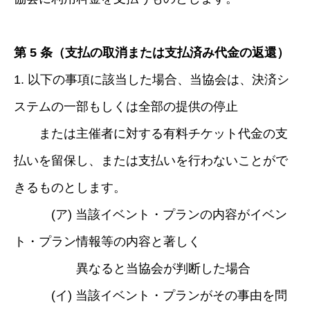
第 5 条（支払の取消または支払済み代金の返還）
1. 以下の事項に該当した場合、当協会は、決済シ
ステムの一部もしくは全部の提供の停止
または主催者に対する有料チケット代金の支
払いを留保し、または支払いを行わないことがで
きるものとします。
(ア) 当該イベント・プランの内容がイベン
ト・プラン情報等の内容と著しく
異なると当協会が判断した場合
(イ) 当該イベント・プランがその事由を問