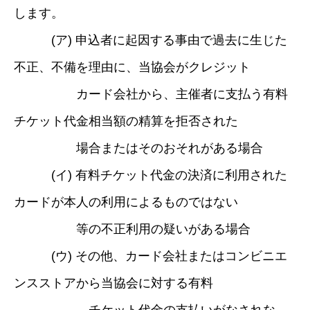
します。
(ア) 申込者に起因する事由で過去に生じた
不正、不備を理由に、当協会がクレジット
カード会社から、主催者に支払う有料
チケット代金相当額の精算を拒否された
場合またはそのおそれがある場合
(イ) 有料チケット代金の決済に利用された
カードが本人の利用によるものではない
等の不正利用の疑いがある場合
(ウ) その他、カード会社またはコンビニエ
ンスストアから当協会に対する有料