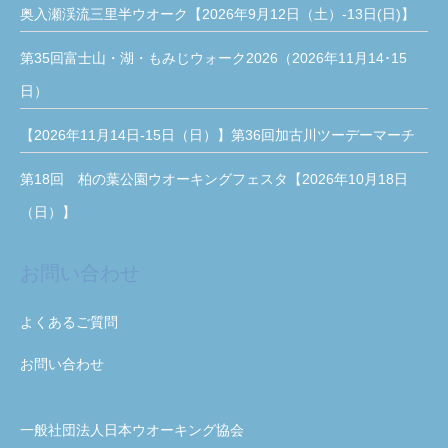
奥入瀬渓流三里半ウオーク【2026年9月12日（土）-13日(日)】
第35回富士山・湖・もみじウォーク2026（2026年11月14･15
日）
【2026年11月14日-15日（日）】第36回加古川ツーデーマーチ
第18回 柏の葉公園ウオーキングフェスタ【2026年10月18日
（日）】
お問い合わせ
よくあるご質問
お問い合わせ
一般社団法人日本ウオーキング協会