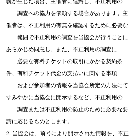
義が生じた場合、主催者に連絡し、不正利用の
調査への協力を依頼する場合があります。主
催者は、不正利用の有無を確認するために必要な
範囲で不正利用の調査を当協会が行うことに
あらかじめ同意し、また、不正利用の調査に
必要な有料チケットの取引にかかる契約条
件、有料チケット代金の支払いに関する事項
および参加者の情報を当協会所定の方法にて
すみやかに当協会に開示するなど、不正利用の
調査または不正利用の防止のために必要な要
請に応じるものとします。
2. 当協会は、前号により開示された情報を、不正