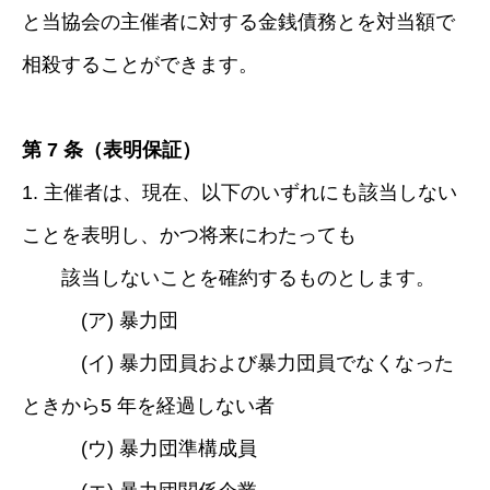
と当協会の主催者に対する金銭債務とを対当額で
相殺することができます。
第 7 条（表明保証）
1. 主催者は、現在、以下のいずれにも該当しない
ことを表明し、かつ将来にわたっても
該当しないことを確約するものとします。
(ア) 暴力団
(イ) 暴力団員および暴力団員でなくなった
ときから5 年を経過しない者
(ウ) 暴力団準構成員