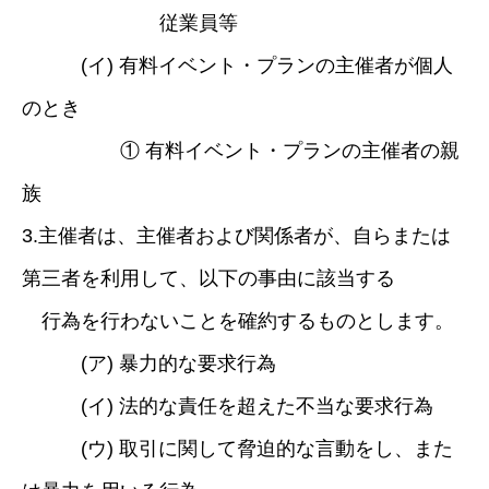
従業員等
(イ) 有料イベント・プランの主催者が個人
のとき
① 有料イベント・プランの主催者の親
族
3.主催者は、主催者および関係者が、自らまたは
第三者を利用して、以下の事由に該当する
行為を行わないことを確約するものとします。
(ア) 暴力的な要求行為
(イ) 法的な責任を超えた不当な要求行為
(ウ) 取引に関して脅迫的な言動をし、また