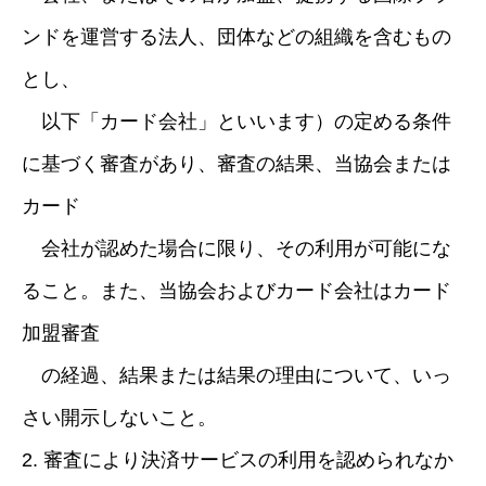
ンドを運営する法人、団体などの組織を含むもの
とし、
以下「カード会社」といいます）の定める条件
に基づく審査があり、審査の結果、当協会または
カード
会社が認めた場合に限り、その利用が可能にな
ること。また、当協会およびカード会社はカード
加盟審査
の経過、結果または結果の理由について、いっ
さい開示しないこと。
2. 審査により決済サービスの利用を認められなか