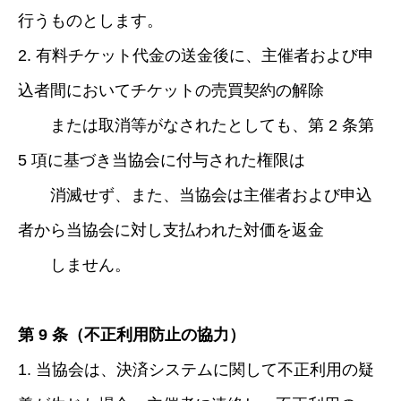
行うものとします。
2. 有料チケット代金の送金後に、主催者および申
込者間においてチケットの売買契約の解除
または取消等がなされたとしても、第 2 条第
5 項に基づき当協会に付与された権限は
消滅せず、また、当協会は主催者および申込
者から当協会に対し支払われた対価を返金
しません。
第 9 条（不正利用防止の協力）
1. 当協会は、決済システムに関して不正利用の疑