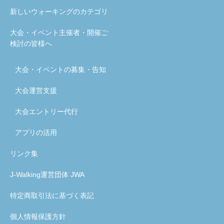
新しいウォーキングのカテゴリ
大会・イベント主催者・開催ご
検討の皆様へ
大会・イベントの募集・告知
大会運営支援
大会エントリー代行
アプリの活用
リンク集
J-Walking運営団体 JWA
特定商取引法に基づく表記
個人情報保護方針