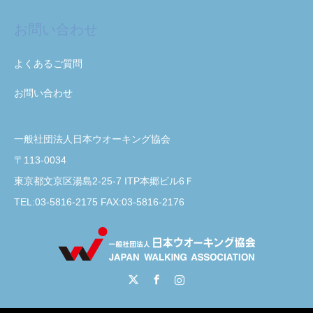
お問い合わせ
よくあるご質問
お問い合わせ
一般社団法人日本ウオーキング協会
〒113-0034
東京都文京区湯島2-25-7 ITP本郷ビル6Ｆ
TEL:03-5816-2175 FAX:03-5816-2176
Twitter
Facebook
Instagram