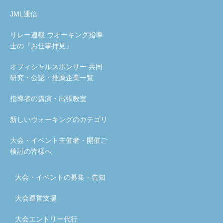
JML通信
リレー連載 ウオーキング指導
士の『お仕事拝見』
オフィシャルスポンサー 共同
研究・公認・推薦企業一覧
指導者の講演・出張教室
新しいウォーキングのカテゴリ
大会・イベント主催者・開催ご
検討の皆様へ
大会・イベントの募集・告知
大会運営支援
大会エントリー代行