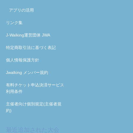
アプリの活用
リンク集
J-Walking運営団体 JWA
特定商取引法に基づく表記
個人情報保護方針
Jwalking メンバー規約
有料チケット申込決済サービス
利用条件
主催者向け個別規定(主催者規
約)
最近追加された大会