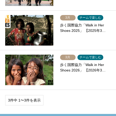
3月
チームで楽しむ
歩く国際協力「Walk in Her
Shoes 2025」 【2025年3…
3月
チームで楽しむ
歩く国際協力「Walk in Her
Shoes 2026」 【2026年3…
3件中 1〜3件を表示