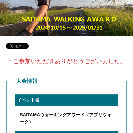
＊ご参加いただきありがとうございました。
大会情報
イベント名
SAITAMAウォーキングアワード（アプリウォ
ーク）