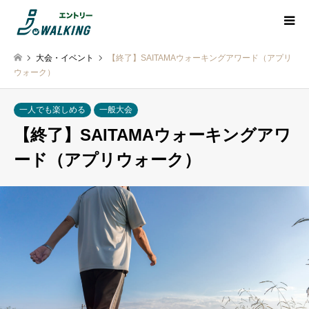
大会・イベント
【終了】SAITAMAウォーキングアワード（アプリ
ウォーク）
一人でも楽しめる
一般大会
【終了】SAITAMAウォーキングアワ
ード（アプリウォーク）