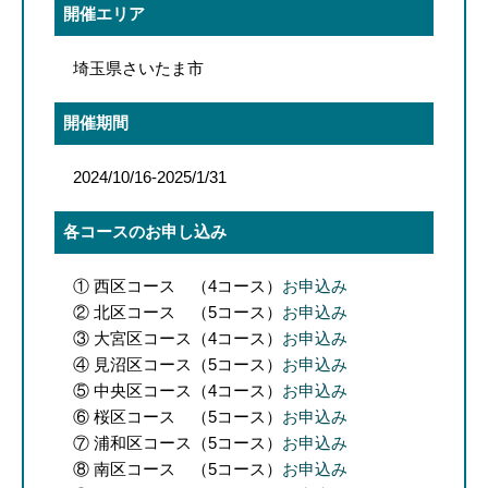
開催エリア
埼玉県さいたま市
開催期間
2024/10/16-2025/1/31
各コースのお申し込み
① 西区コース （4コース）
お申込み
② 北区コース （5コース）
お申込み
③ 大宮区コース（4コース）
お申込み
④ 見沼区コース（5コース）
お申込み
⑤ 中央区コース（4コース）
お申込み
⑥ 桜区コース （5コース）
お申込み
⑦ 浦和区コース（5コース）
お申込み
⑧ 南区コース （5コース）
お申込み