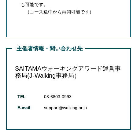
も可能です。
（コース途中から再開可能です）
主催者情報・問い合わせ先
SAITAMAウォーキングアワード運営事
務局(J-Walking事務局）
TEL
03-6803-0993
E-mail
support@walking.or.jp