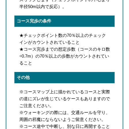
半径50m以内で反応）。
コース完歩の条件
★チェックポイント数の70％以上のチェック
インがカウントされていること
★コース完歩までの想定歩数（コースのキロ数
÷0.7m）の70％以上の歩数がカウントされてい
ること
その他
※コースマップ上に描かれているコースと実際
の道にズレが生じているケースもありますので
ご注意ください。
※ウォーキングの際には、交通ルールを守り、
周囲の邪魔にならないようご留意ください。
※コース途中で中断し、別な日に再開すること