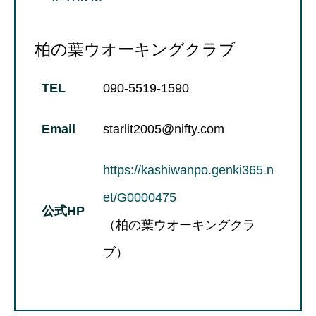
柏の葉ウオーキングクラブ
TEL
090-5519-1590
Email
starlit2005@nifty.com
https://kashiwanpo.genki365.n
et/G0000475
公式HP
（柏の葉ウオーキングクラ
ブ）