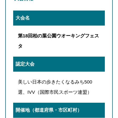
大会名
第18回柏の葉公園ウオーキングフェス
タ
認定大会
美しい日本の歩きたくなるみち500
選、IVV（国際市民スポーツ連盟）
開催地（都道府県・市区町村）