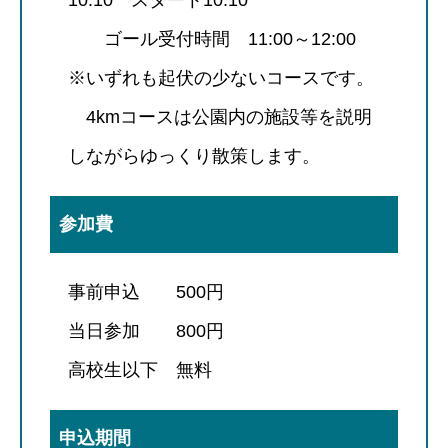
ゴール受付時間 11:00～12:00
※いずれも起伏の少ないコースです。
4kmコースは公園内の施設等を説明
しながらゆっくり散策します。
参加費
事前申込 500円
当日参加 800円
高校生以下 無料
申込期間