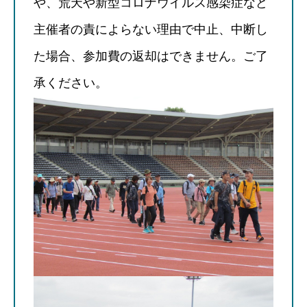
や、荒天や新型コロナウイルス感染症など
主催者の責によらない理由で中止、中断し
た場合、参加費の返却はできません。ご了
承ください。