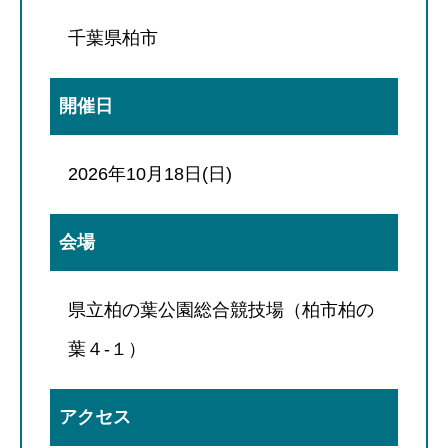
千葉県柏市
開催日
2026年10月18日(日)
会場
県立柏の葉公園総合競技場（柏市柏の
葉４-１）
アクセス