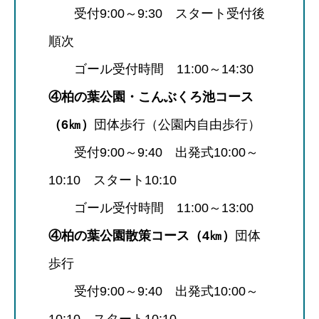
受付9:00～9:30 スタート受付後
順次
ゴール受付時間 11:00～14:30
④柏の葉公園・こんぶくろ池コース
（6㎞）
団体歩行（公園内自由歩行）
受付9:00～9:40 出発式10:00～
10:10 スタート10:10
ゴール受付時間 11:00～13:00
④柏の葉公園散策コース（4㎞）
団体
歩行
受付9:00～9:40 出発式10:00～
10:10 スタート10:10