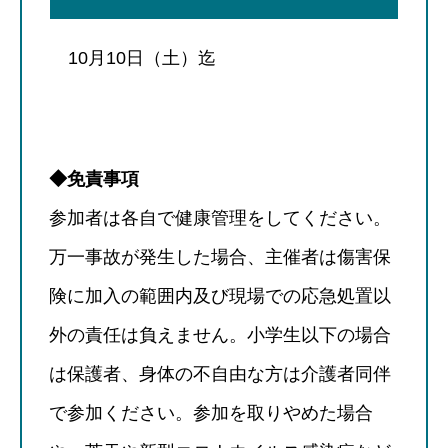
10月10日（土）迄
◆免責事項
参加者は各自で健康管理をしてください。
万一事故が発生した場合、主催者は傷害保
険に加入の範囲内及び現場での応急処置以
外の責任は負えません。小学生以下の場合
は保護者、身体の不自由な方は介護者同伴
で参加ください。参加を取りやめた場合