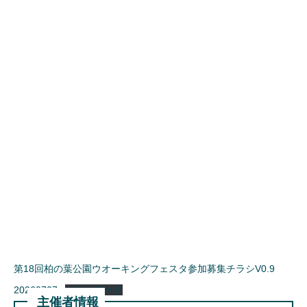
第18回柏の葉公園ウオーキングフェスタ参加募集チラシV0.9
20260707
ダウンロード
主催者情報