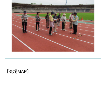
【会場MAP】