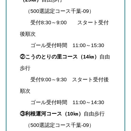
（500選認定コース千葉-09）
受付8:30～9:00 スタート受付
後順次
ゴール受付時間 11:00～15:30
②こうのとりの里コース（14㎞）
自由
歩行
受付9:00～9:30 スタート受付後
順次
ゴール受付時間 11:00～14:30
③利根運河コース（10㎞）
自由歩行
（500選認定コース千葉-09）