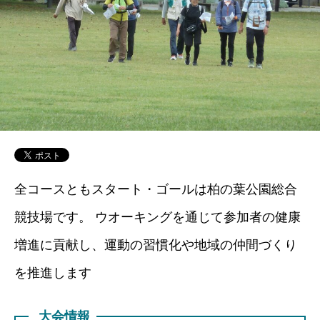
全コースともスタート・ゴールは柏の葉公園総合
競技場です。 ウオーキングを通じて参加者の健康
増進に貢献し、運動の習慣化や地域の仲間づくり
を推進します
大会情報