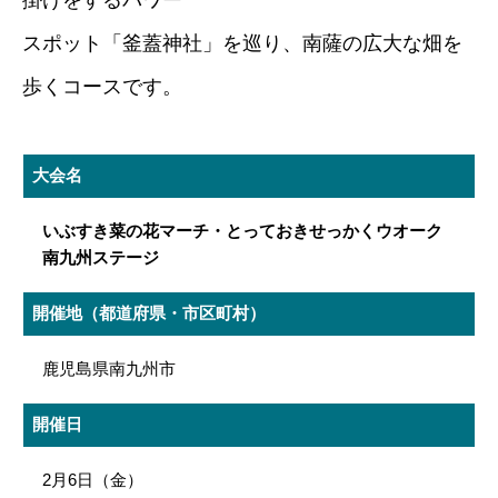
掛けをするパワー
スポット「釜蓋神社」を巡り、南薩の広大な畑を
歩くコースです。
大会名
いぶすき菜の花マーチ
・とっておきせっかくウオーク
南九州ステージ
開催地（都道府県・市区町村）
鹿児島県南九州市
開催日
2月6日（金）