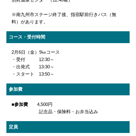
※南九州市ステージ終了後、指宿駅前行きバス（無
料）があります。
コース・受付時間
2月6日（金）9㎞コース
・受付 12:30～
・出発式 13:30～
・スタート 13:50～
参加費
■参加費
4,500円
記念品・保険料・お弁当込み
定員