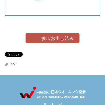
参加お申し込み
IVV
Twitter
Facebook
Instagram