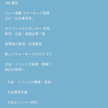
JML通信
リレー連載 ウオーキング指導
士の『お仕事拝見』
オフィシャルスポンサー 共同
研究・公認・推薦企業一覧
指導者の講演・出張教室
新しいウォーキングのカテゴリ
大会・イベント主催者・開催ご
検討の皆様へ
大会・イベントの募集・告知
大会運営支援
大会エントリー代行