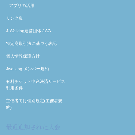
アプリの活用
リンク集
J-Walking運営団体 JWA
特定商取引法に基づく表記
個人情報保護方針
Jwalking メンバー規約
有料チケット申込決済サービス
利用条件
主催者向け個別規定(主催者規
約)
最近追加された大会