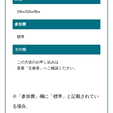
14㎞/10㎞/8㎞
参加費
標準
その他
この大会のお申し込みは
直接「主催者」へご確認ください。
※「参加費」欄に「標準」と記載されてい
る場合、