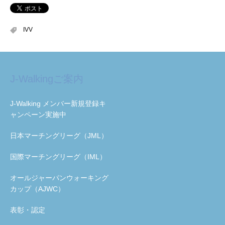
IVV
J-Walkingご案内
J-Walking メンバー新規登録キ
ャンペーン実施中
日本マーチングリーグ（JML）
国際マーチングリーグ（IML）
オールジャーパンウォーキング
カップ（AJWC）
表彰・認定