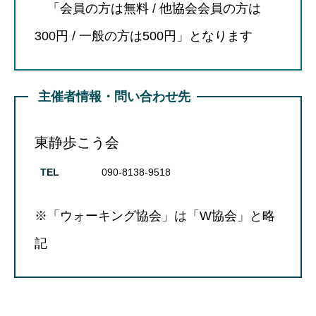
「会員の方は無料 / 他協会会員の方は
300円 / 一般の方は500円」となります
主催者情報・問い合わせ先
東静歩こう会
TEL
090-8138-9518
※「ウォーキング協会」は「W協会」と略
記