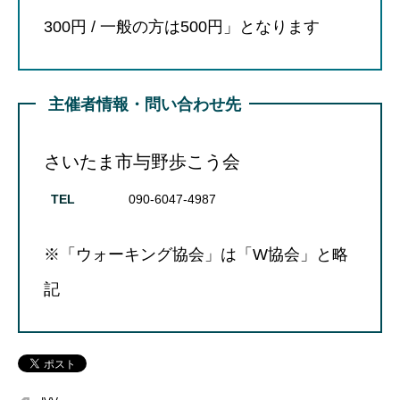
300円 / 一般の方は500円」となります
主催者情報・問い合わせ先
さいたま市与野歩こう会
TEL
090-6047-4987
※「ウォーキング協会」は「W協会」と略
記