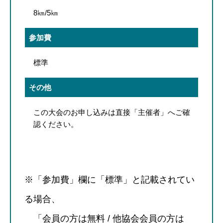
8㎞/5㎞
参加費
標準
その他
この大会のお申し込みは直接「主催者」へご確
認ください。
※「参加費」欄に「標準」と記載されてい
る場合、
「会員の方は無料 / 他協会会員の方は