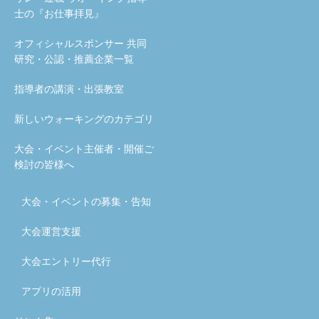
士の『お仕事拝見』
オフィシャルスポンサー 共同
研究・公認・推薦企業一覧
指導者の講演・出張教室
新しいウォーキングのカテゴリ
大会・イベント主催者・開催ご
検討の皆様へ
大会・イベントの募集・告知
大会運営支援
大会エントリー代行
アプリの活用