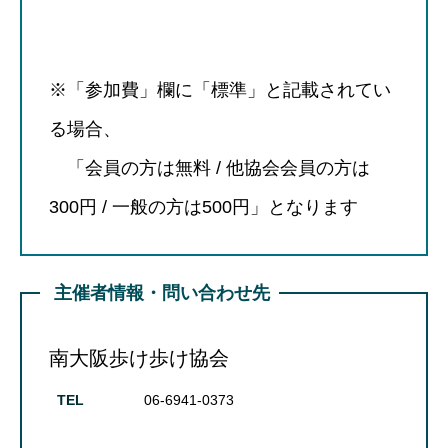
※「参加費」欄に「標準」と記載されてい
る場合、
「会員の方は無料 / 他協会会員の方は
300円 / 一般の方は500円」となります
主催者情報・問い合わせ先
南大阪歩け歩け協会
TEL
06-6941-0373