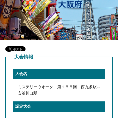
大会情報
大会名
ミステリーウオーク 第１５５回 西九条駅～
安治川口駅
認定大会