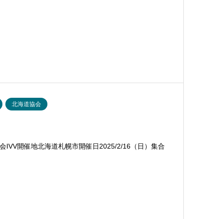
北海道協会
V開催地北海道札幌市開催日2025/2/16（日）集合