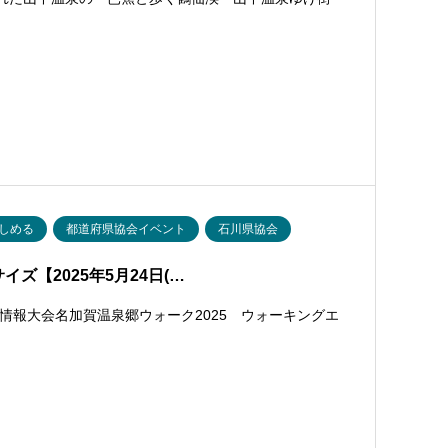
しめる
都道府県協会イベント
石川県協会
ズ【2025年5月24日(…
情報大会名加賀温泉郷ウォーク2025 ウォーキングエ