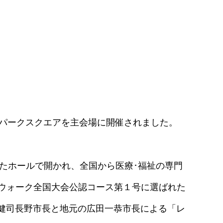
市の倉吉パークスクエアを主会場に開催されました。
したホールで開かれ、全国から医療･福祉の専門
ウォーク全国大会公認コース第１号に選ばれた
原健司長野市長と地元の広田一恭市長による「レ