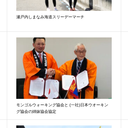
瀬戸内しまなみ海道スリーデーマーチ
モンゴルウォーキング協会と (一社)日本ウオーキン
グ協会の姉妹協会協定