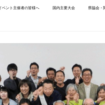
イベント主催者の皆様へ
国内主要大会
県協会・