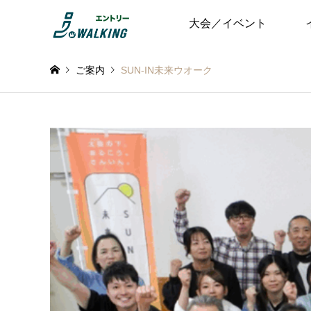
大会／イベント
ご案内
SUN-IN未来ウオーク