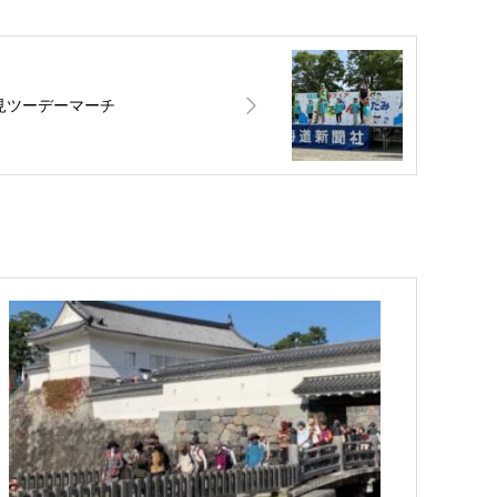
見ツーデーマーチ