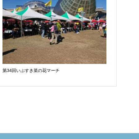
第34回いぶすき菜の花マーチ