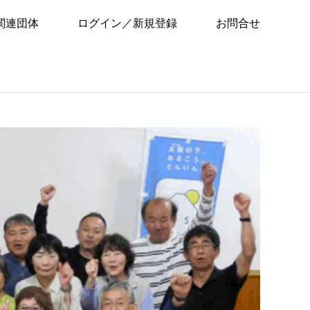
関連団体
ログイン／新規登録
お問合せ