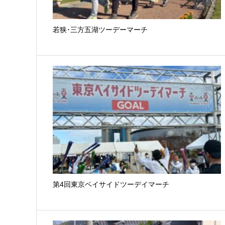
若狭･三方五湖ツーデーマーチ
第4回東京ベイサイドツーデイマーチ