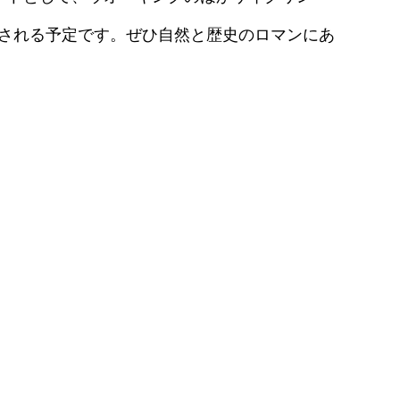
催される予定です。ぜひ自然と歴史のロマンにあ