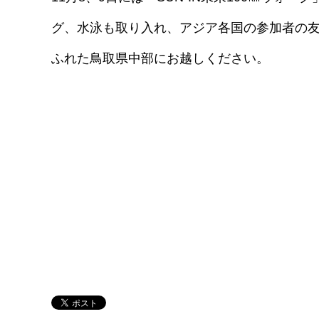
グ、水泳も取り入れ、アジア各国の参加者の友
ふれた鳥取県中部にお越しください。