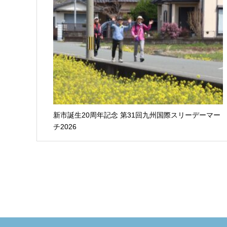
新市誕生20周年記念 第31回九州国際スリーデーマー
チ2026