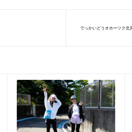
でっかいどうオホーツク北