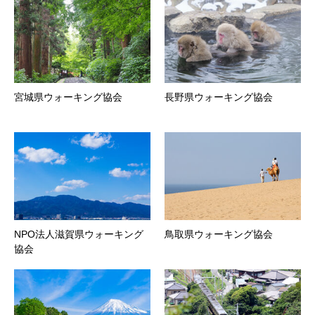
宮城県ウォーキング協会
長野県ウォーキング協会
NPO法人滋賀県ウォーキング
鳥取県ウォーキング協会
協会