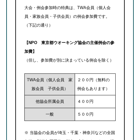
大会・例会参加時の特典は、TWA会員（個人会
員・家族会員・子供会員）の例会参加費です。
（下記の通り）
【NPO 東京都ウオーキング協会の主催例会の参
加費】
（但し、参加費が別に決まっている例会を除く）
TWA会員（個人会員 家
２００円（無料の
族会員 子供会員）
例会もあります）
他協会所属会員
４００円
一般
５００円
※ 当協会の会員が埼玉・千葉・神奈川などの全国