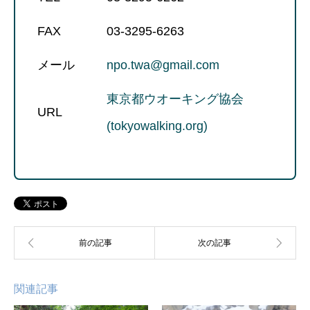
FAX
03-3295-6263
メール
npo.twa@gmail.com
東京都ウオーキング協会
URL
(tokyowalking.org)
関連記事