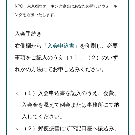
NPO 東京都ウオーキング協会はあなたの新しいウォーキ
ングを応援いたします。
入会手続き
右側欄から
「入会申込書」
を印刷し、必要
事項をご記入のうえ（１）、（２）のいず
れかの方法にてお申し込みください。
（１）入会申込書を記入のうえ、会費、
入会金を添えて例会または事務所にて納
入してください。
（２）郵便振替にて下記口座へ振込み、