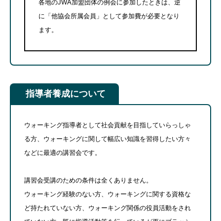
各地のJWA加盟団体の例会に参加したときは、逆
に「他協会所属会員」として参加費が必要となり
ます。
指導者養成について
ウォーキング指導者として社会貢献を目指していらっしゃ
る方、ウォーキングに関して幅広い知識を習得したい方々
などに最適の講習会です。
講習会受講のための条件は全くありません。
ウォーキング経験のない方、ウォーキングに関する資格な
ど持たれていない方、ウォーキング関係の役員活動をされ