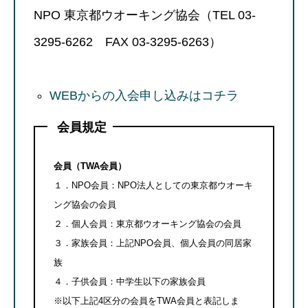
NPO 東京都ウオーキング協会（TEL 03-
3295-6262 FAX 03-3295-6263）
WEBからの入会申し込みはコチラ
会員規定
会員（TWA会員）
１．NPO会員：NPO法人としての東京都ウオーキ
ング協会の会員
２．個人会員：東京都ウオーキング協会の会員
３．家族会員：上記NPO会員、個人会員の同居家
族
４．子供会員：中学生以下の家族会員
※以下上記4区分の会員をTWA会員と表記しま