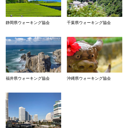
静岡県ウォーキング協会
千葉県ウォーキング協会
福井県ウォーキング協会
沖縄県ウォーキング協会