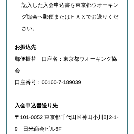
記入した入会申込書を東京都ウオーキン
グ協会へ郵便またはＦＡＸでお送りくだ
さい。
お振込先
郵便振替 口座名：東京都ウオーキング協
会
口座番号：00160-7-189039
入会申込書送り先
〒101-0052 東京都千代田区神田小川町2-1-
9 日米商会ビル6F