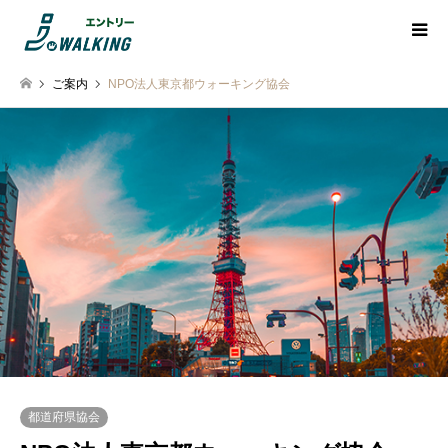
ご案内
NPO法人東京都ウォーキング協会
都道府県協会