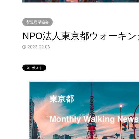
都道府県協会
NPO法人東京都ウォーキン
2023.02.06