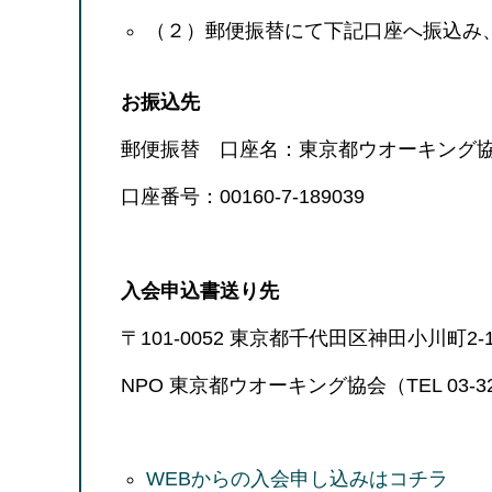
（２）郵便振替にて下記口座へ振込み
お振込先
郵便振替 口座名：東京都ウオーキング
口座番号：00160-7-189039
入会申込書送り先
〒101-0052 東京都千代田区神田小川町2-
NPO 東京都ウオーキング協会（TEL 03-329
WEBからの入会申し込みはコチラ