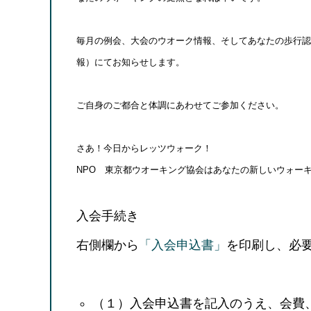
毎月の例会、大会のウオーク情報、そしてあなたの歩行認定、
報）にてお知らせします。
ご自身のご都合と体調にあわせてご参加ください。
さあ！今日からレッツウォーク！
NPO 東京都ウオーキング協会はあなたの新しいウォー
入会手続き
右側欄から
「入会申込書」
を印刷し、必
（１）入会申込書を記入のうえ、会費