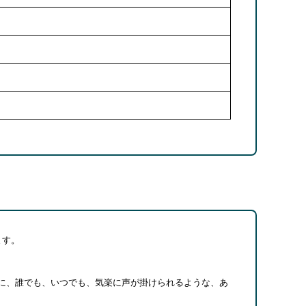
ます。
に、誰でも、いつでも、気楽に声が掛けられるような、あ