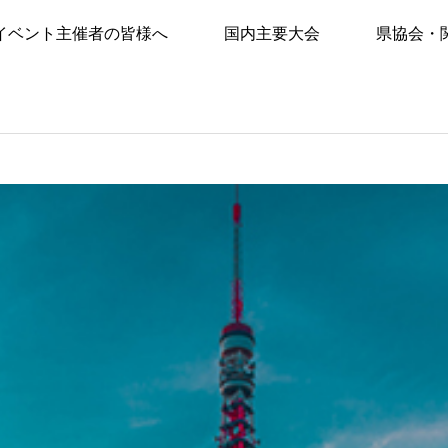
イベント主催者の皆様へ
国内主要大会
県協会・