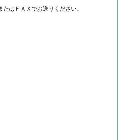
またはＦＡＸでお送りください。