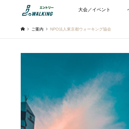
大会／イベント
ご案内
NPO法人東京都ウォーキング協会