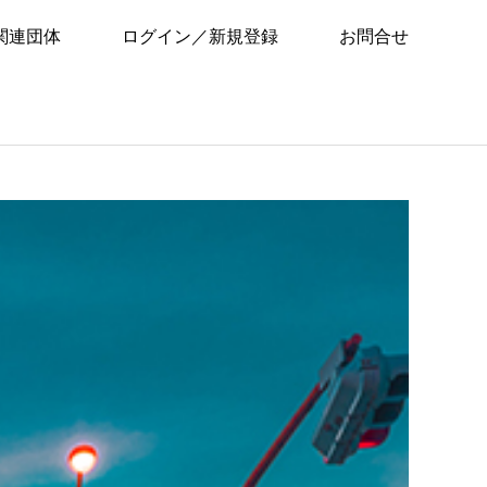
関連団体
ログイン／新規登録
お問合せ