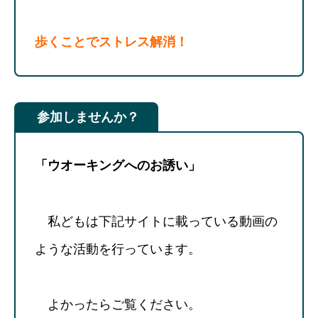
歩くことでストレス解消！
参加しませんか？
「ウオーキングへのお誘い」
私どもは下記サイトに載っている動画の
ような活動を行っています。
よかったらご覧ください。