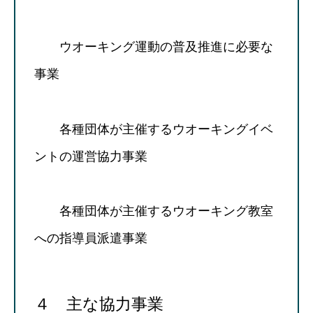
ウオーキング運動の普及推進に必要な
事業
各種団体が主催するウオーキングイベ
ントの運営協力事業
各種団体が主催するウオーキング教室
への指導員派遣事業
４ 主な協力事業