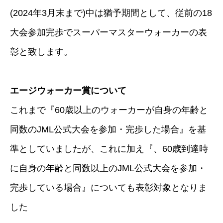
(2024年3月末まで)中は猶予期間として、従前の18
大会参加完歩でスーパーマスターウォーカーの表
彰と致します。
エージウォーカー賞について
これまで『60歳以上のウォーカーが自身の年齢と
同数のJML公式大会を参加・完歩した場合』を基
準としていましたが、これに加え『、60歳到達時
に自身の年齢と同数以上のJML公式大会を参加・
完歩している場合』についても表彰対象となりま
した