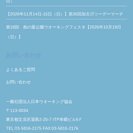
日）
【2026年11月14日-15日（日）】第36回加古川ツーデーマーチ
第18回 柏の葉公園ウオーキングフェスタ【2026年10月18日
（日）】
お問い合わせ
よくあるご質問
お問い合わせ
一般社団法人日本ウオーキング協会
〒113-0034
東京都文京区湯島2-25-7 ITP本郷ビル6Ｆ
TEL:03-5816-2175 FAX:03-5816-2176