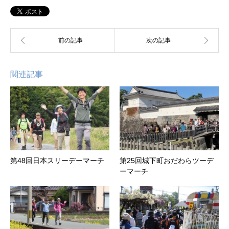
関連記事
第48回日本スリーデーマーチ
第25回城下町おだわらツーデ
ーマーチ