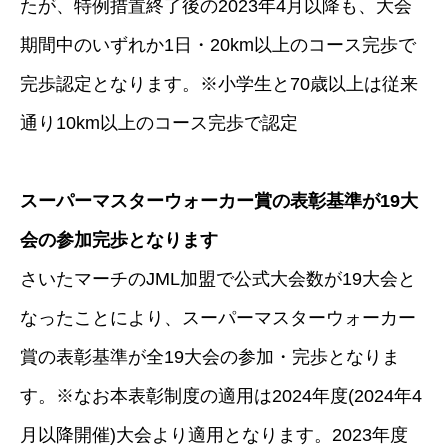
たが、特例措置終了後の2023年4月以降も、大会
期間中のいずれか1日・20km以上のコース完歩で
完歩認定となります。※小学生と70歳以上は従来
通り10km以上のコース完歩で認定
スーパーマスターウォーカー賞の表彰基準が19大
会の参加完歩となります
さいたマーチのJML加盟で公式大会数が19大会と
なったことにより、スーパーマスターウォーカー
賞の表彰基準が全19大会の参加・完歩となりま
す。※なお本表彰制度の適用は2024年度(2024年4
月以降開催)大会より適用となります。2023年度