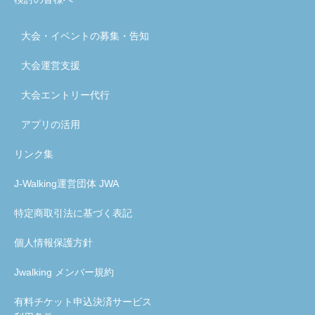
大会・イベントの募集・告知
大会運営支援
大会エントリー代行
アプリの活用
リンク集
J-Walking運営団体 JWA
特定商取引法に基づく表記
個人情報保護方針
Jwalking メンバー規約
有料チケット申込決済サービス