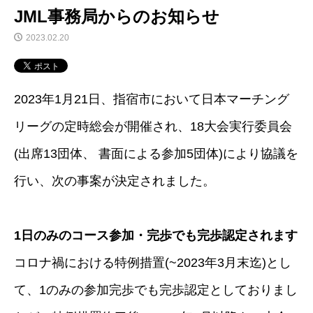
JML事務局からのお知らせ
2023.02.20
2023年1月21日、指宿市において日本マーチング
リーグの定時総会が開催され、18大会実行委員会
(出席13団体、 書面による参加5団体)により協議を
行い、次の事案が決定されました。
1日のみのコース参加・完歩でも完歩認定されます
コロナ禍における特例措置(~2023年3月末迄)とし
て、1のみの参加完歩でも完歩認定としておりまし