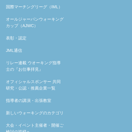
国際マーチングリーグ（IML）
オールジャーパンウォーキング
カップ（AJWC）
表彰・認定
JML通信
リレー連載 ウオーキング指導
士の『お仕事拝見』
オフィシャルスポンサー 共同
研究・公認・推薦企業一覧
指導者の講演・出張教室
新しいウォーキングのカテゴリ
大会・イベント主催者・開催ご
検討の皆様へ