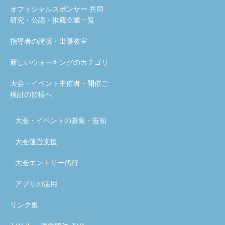
オフィシャルスポンサー 共同
研究・公認・推薦企業一覧
指導者の講演・出張教室
新しいウォーキングのカテゴリ
大会・イベント主催者・開催ご
検討の皆様へ
大会・イベントの募集・告知
大会運営支援
大会エントリー代行
アプリの活用
リンク集