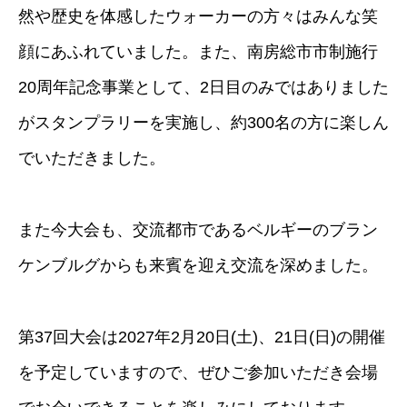
然や歴史を体感したウォーカーの方々はみんな笑
顔にあふれていました。また、南房総市市制施行
20周年記念事業として、2日目のみではありました
がスタンプラリーを実施し、約300名の方に楽しん
でいただきました。
また今大会も、交流都市であるベルギーのブラン
ケンブルグからも来賓を迎え交流を深めました。
第37回大会は2027年2月20日(土)、21日(日)の開催
を予定していますので、ぜひご参加いただき会場