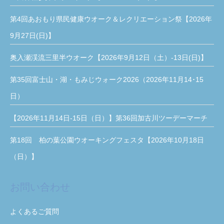
第4回あおもり県民健康ウオーク＆レクリエーション祭【2026年
9月27日(日)】
奥入瀬渓流三里半ウオーク【2026年9月12日（土）-13日(日)】
第35回富士山・湖・もみじウォーク2026（2026年11月14･15
日）
【2026年11月14日-15日（日）】第36回加古川ツーデーマーチ
第18回 柏の葉公園ウオーキングフェスタ【2026年10月18日
（日）】
お問い合わせ
よくあるご質問