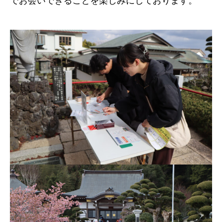
でお会いできることを楽しみにしております。