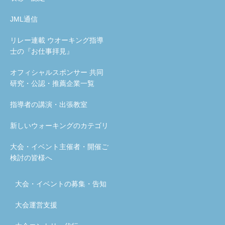
JML通信
リレー連載 ウオーキング指導
士の『お仕事拝見』
オフィシャルスポンサー 共同
研究・公認・推薦企業一覧
指導者の講演・出張教室
新しいウォーキングのカテゴリ
大会・イベント主催者・開催ご
検討の皆様へ
大会・イベントの募集・告知
大会運営支援