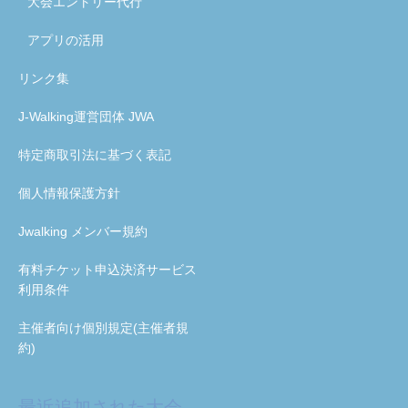
大会エントリー代行
アプリの活用
リンク集
J-Walking運営団体 JWA
特定商取引法に基づく表記
個人情報保護方針
Jwalking メンバー規約
有料チケット申込決済サービス
利用条件
主催者向け個別規定(主催者規
約)
最近追加された大会