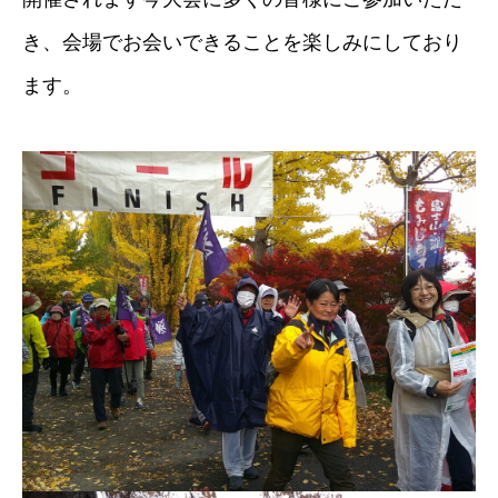
き、会場でお会いできることを楽しみにしており
ます。