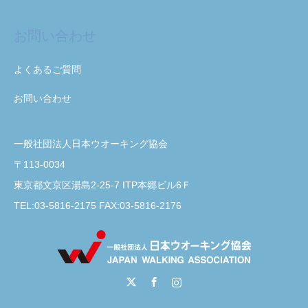
お問い合わせ
よくあるご質問
お問い合わせ
一般社団法人日本ウオーキング協会
〒113-0034
東京都文京区湯島2-25-7 ITP本郷ビル6Ｆ
TEL:03-5816-2175 FAX:03-5816-2176
Twitter
Facebook
Instagram