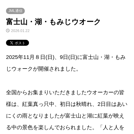
JML通信
富士山・湖・もみじウオーク
2026.01.22
2025年11月８日(日)、9日(日)に富士山・湖・もみ
じウォークが開催されました。
全国からお集まりいただきましたウオーカーの皆
様は、紅葉真っ只中、初日は秋晴れ、2日目はあい
にくの雨となりましたが富士山と湖に紅葉が映え
る中の景色を楽しんでおられました。「人と人を