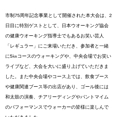
市制75周年記念事業として開催された本大会は、2
日目に特別ゲストとして、日本ウオーキング協会
の健康ウオーキング指導士でもあるお笑い芸人
「レギュラー」にご来場いただき、参加者と一緒
に5㎞コースのウォーキングや、中央会場でお笑い
ライブなど、大会を大いに盛り上げていただきま
した。また中央会場やコース上では、飲食ブース
や健康関連ブース等の出店があり、ゴール後には
和太鼓の演奏、チアリーディングやパントマイム
のパフォーマンスでウォーカーの皆様に楽しんで