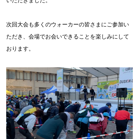
いただきました。
次回大会も多くのウォーカーの皆さまにご参加い
ただき、会場でお会いできることを楽しみにして
おります。