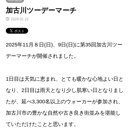
加古川ツーデーマーチ
2026.01.22
2025年11月８日(日)、9日(日)に第35回加古川ツー
デーマーチが開催されました。
1日目は天気に恵まれ、とても暖かな心地よい日と
なり、2日目は雨天となり少し肌寒い日となりまし
たが、延べ3,300名以上のウォーカーが参加され、
加古川市の豊かな自然や古き良き街並みを堪能し
ていただけたことと思います。