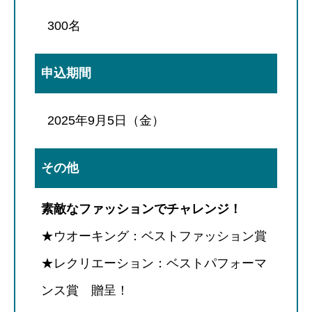
300名
申込期間
2025年9月5日（金）
その他
素敵なファッションでチャレンジ！
★ウオーキング：ベストファッション賞
★レクリエーション：ベストパフォーマ
ンス賞 贈呈！