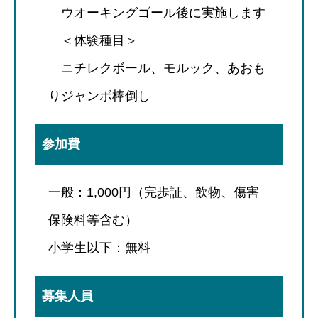
ウオーキングゴール後に実施します
＜体験種目＞
ニチレクボール、モルック、あおも
りジャンボ棒倒し
参加費
一般：1,000円（完歩証、飲物、傷害
保険料等含む）
小学生以下：無料
募集人員