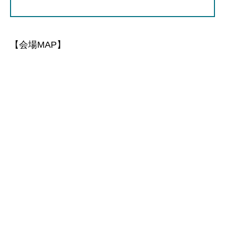
【会場MAP】