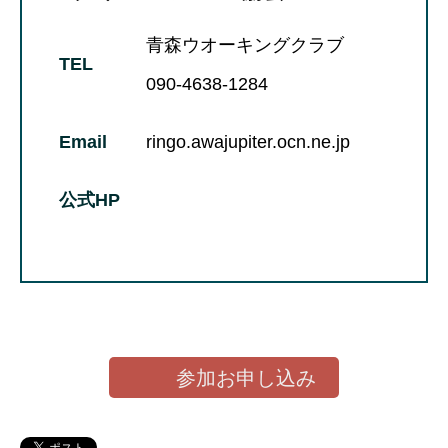
青森ウオーキングクラブ
TEL
090-4638-1284
Email
ringo.awajupiter.ocn.ne.jp
公式HP
参加お申し込み