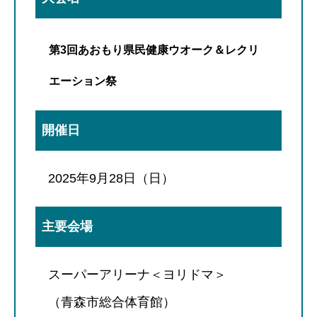
第3回あおもり県民健康ウオーク＆レクリ
エーション祭
開催日
2025年9月28日（日）
主要会場
スーパーアリーナ＜ヨリドマ＞
（青森市総合体育館）