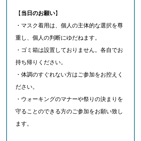
【
当日のお願い
】
・マスク着用は、個人の主体的な選択を尊
重し、個人の判断にゆだねます。
・ゴミ箱は設置しておりません。各自でお
持ち帰りください。
・体調のすぐれない方はご参加をお控えく
ださい。
・ウォーキングのマナーや祭りの決まりを
守ることのできる方のご参加をお願い致し
ます。