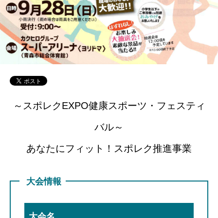
～スポレクEXPO健康スポーツ・フェスティ
バル～
あなたにフィット！スポレク推進事業
大会情報
大会名