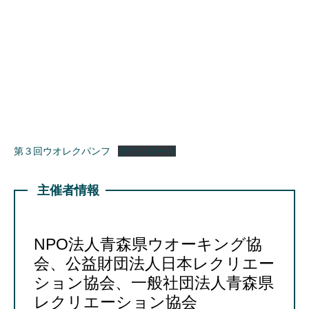
第３回ウオレクパンフ
ダウンロード
主催者情報
NPO法人青森県ウオーキング協
会、公益財団法人日本レクリエー
ション協会、一般社団法人青森県
レクリエーション協会