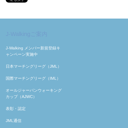
J-Walkingご案内
J-Walking メンバー新規登録キ
ャンペーン実施中
日本マーチングリーグ（JML）
国際マーチングリーグ（IML）
オールジャーパンウォーキング
カップ（AJWC）
表彰・認定
JML通信