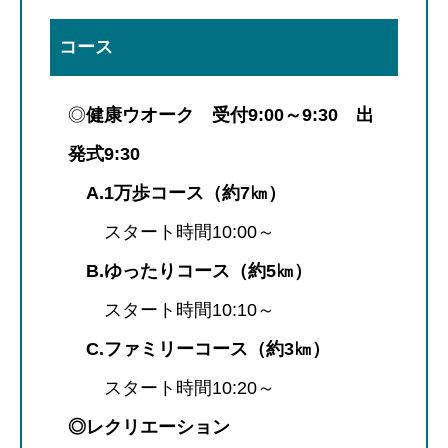
コース
◎
健康ウオーク 受付9:00～9:30 出
発式9:30
A.1万歩コース（約7㎞）
スタート時間10:00～
B.ゆったりコース（約5㎞）
スタート時間10:10～
C.ファミリーコース（約3㎞）
スタート時間10:20～
◎レクリエーション