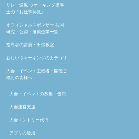
リレー連載 ウオーキング指導
士の『お仕事拝見』
オフィシャルスポンサー 共同
研究・公認・推薦企業一覧
指導者の講演・出張教室
新しいウォーキングのカテゴリ
大会・イベント主催者・開催ご
検討の皆様へ
大会・イベントの募集・告知
大会運営支援
大会エントリー代行
アプリの活用