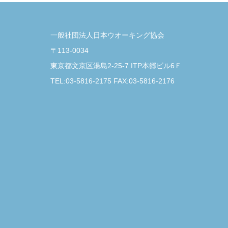
一般社団法人日本ウオーキング協会
〒113-0034
東京都文京区湯島2-25-7 ITP本郷ビル6Ｆ
TEL:03-5816-2175 FAX:03-5816-2176