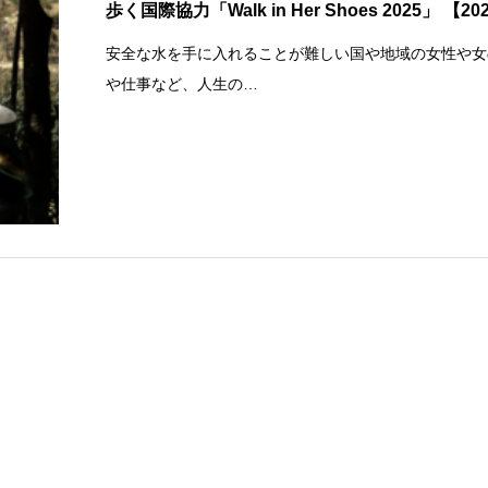
歩く国際協力「Walk in Her Shoes 2025」 【2
安全な水を手に入れることが難しい国や地域の女性や女の子
や仕事など、人生の…