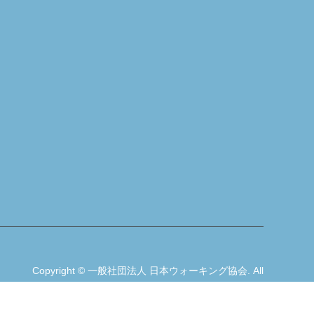
Copyright
©
一般社団法人 日本ウォーキング協会
. All
Rights Reserved.