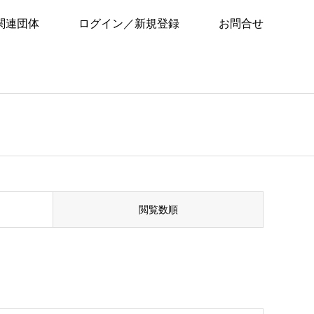
関連団体
ログイン／新規登録
お問合せ
閲覧数順