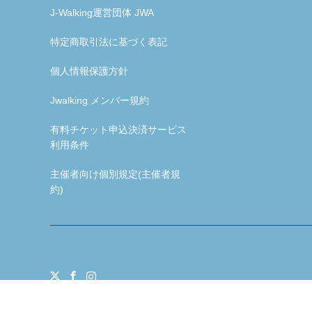
J-Walking運営団体 JWA
特定商取引法に基づく表記
個人情報保護方針
Jwalking メンバー規約
有料チケット申込決済サービス
利用条件
主催者向け個別規定(主催者規
約)