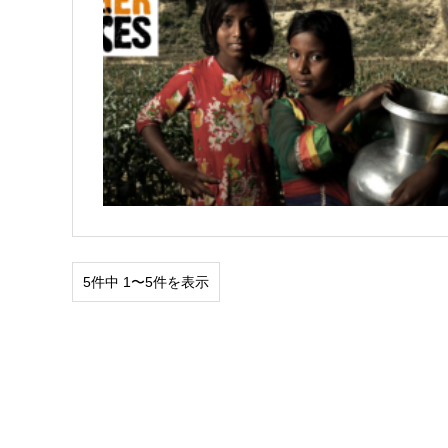
5件中 1〜5件を表示