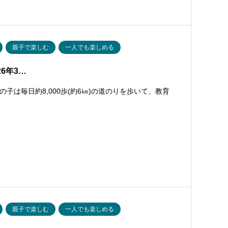
親子で楽しむ
一人でも楽しめる
026年3…
は毎日約8,000歩(約6㎞)の道のりを歩いて、教育
親子で楽しむ
一人でも楽しめる