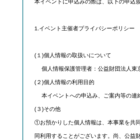
本イベントに申込みの際は、以下の申込
1.イベント主催者プライバシーポリシー
(１)個人情報の取扱いについて
個人情報保護管理者：公益財団法人東
(２)個人情報の利用目的
本イベントへの申込み、ご案内等の連絡
(３)その他
①お預かりした個人情報は、本事業を共
同利用することがございます。尚、公益