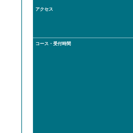
アクセス
コース・受付時間