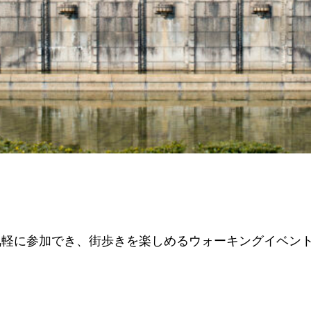
気軽に参加でき、街歩きを楽しめるウォーキングイベン