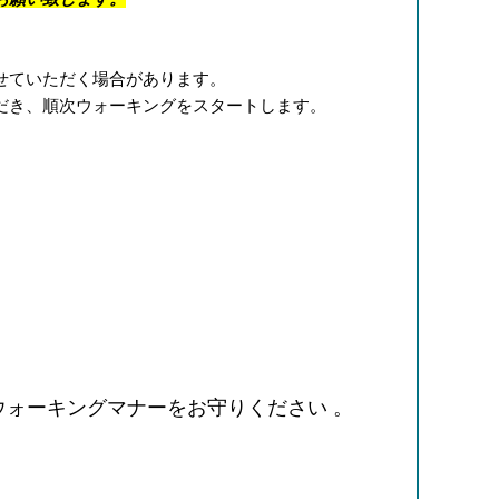
せていただく場合があります。
だき、順次ウォーキングをスタートします。
ォーキングマナーをお守りください 。