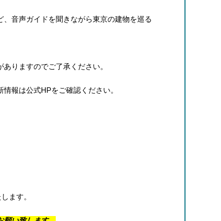
ど、音声ガイドを聞きながら東京の建物を巡る
がありますのでご了承ください。
新情報は公式HPをご確認ください。
たします。
お願い致します。