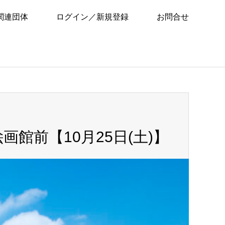
関連団体
ログイン／新規登録
お問合せ
画館前【10月25日(土)】