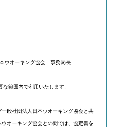
本ウオーキング協会 事務局長
要な範囲内で利用いたします。
び一般社団法人日本ウオーキング協会と共
本ウオーキング協会との間では、協定書を