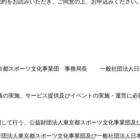
規約をお読みいただき、ご同意の上、お申込みください｡
京都スポーツ文化事業団 事務局長 一般社団法人日
の実施、サービス提供及びイベントの実施・運営に必
同して行う、公益財団法人東京都スポーツ文化事業団及
財団法人東京都スポーツ文化事業団及び一般社団法人日