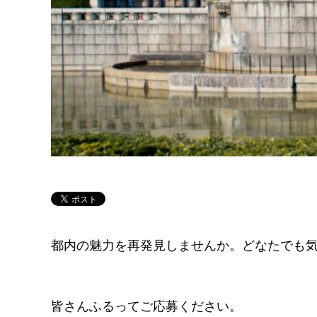
都内の魅力を再発見しませんか。どなたでも
皆さんふるってご応募ください。