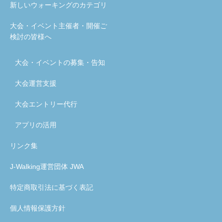
新しいウォーキングのカテゴリ
大会・イベント主催者・開催ご
検討の皆様へ
大会・イベントの募集・告知
大会運営支援
大会エントリー代行
アプリの活用
リンク集
J-Walking運営団体 JWA
特定商取引法に基づく表記
個人情報保護方針