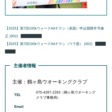
【2025】第7回100kウォークA4チラシ（表面）申込期限年号修
正 (002)
ダウンロード
【2025】第7回100kウォークA4チラシ（ウラ面） (002)
ダウン
ロード
主催者情報
主催：鶴ヶ島ウオーキングクラブ
070-4287-2263（鶴ヶ島ウオーキング
TEL
クラブ事務局）
Email