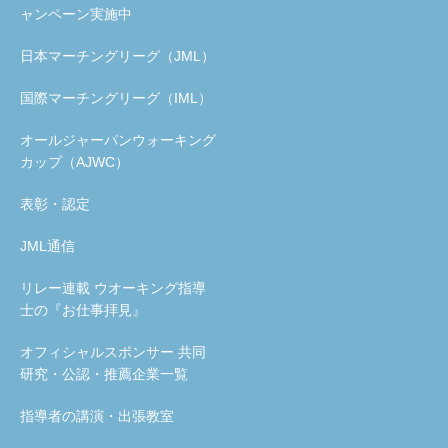
ャンペーン実施中
日本マーチングリーグ（JML）
国際マーチングリーグ（IML）
オールジャーパンウォーキング
カップ（AJWC）
表彰・認定
JML通信
リレー連載 ウオーキング指導
士の『お仕事拝見』
オフィシャルスポンサー 共同
研究・公認・推薦企業一覧
指導者の講演・出張教室