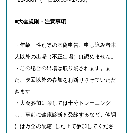
21-6667（平日10:00～17:30）
■大会規則・注意事項
・年齢、性別等の虚偽申告、申し込み者本
人以外の出場（不正出場）は認めません。
・この場合の出場は取り消されます。ま
た、次回以降の参加をお断りさせていただ
きます。
・大会参加に際しては十分トレーニング
し、事前に健康診断を受診するなど、体調
には万全の配慮 した上で参加してくださ