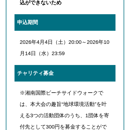
込ができないため
申込期間
2026年4月4日（土）20:00～2026年10
月14日（水）23:59
チャリティ募金
※湘南国際ビーチサイドウォークで
は、本大会の趣旨“地球環境活動”を叶
える3つの活動団体のうち、1団体を寄
付先として300円を募金することがで