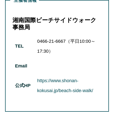
主催者情報
湘南国際ビーチサイドウォーク
事務局
0466-21-6667（平日10:00～
TEL
17:30）
Email
https://www.shonan-
公式HP
kokusai.jp/beach-side-walk/