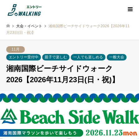
大会・イベント
湘南国際ビーチサイドウォーク2026【2026年11
月23日(日・祝)】
11月
エントリー受付中
親子で楽しむ
一人でも楽しめる
一般大会
湘南国際ビーチサイドウォーク
2026【2026年11月23日(日・祝)】