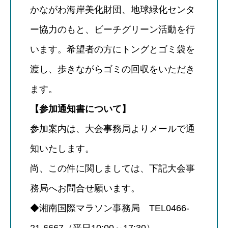
かながわ海岸美化財団、地球緑化センタ
ー協力のもと、ビーチグリーン活動を行
います。希望者の方にトングとゴミ袋を
渡し、歩きながらゴミの回収をいただき
ます。
【参加通知書について】
参加案内は、大会事務局よりメールで通
知いたします。
尚、この件に関しましては、下記大会事
務局へお問合せ願います。
◆湘南国際マラソン事務局 TEL0466-