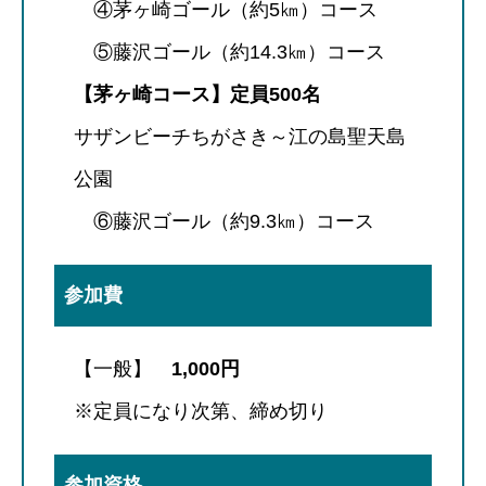
④茅ヶ崎ゴール（約5㎞）コース
⑤藤沢ゴール（約14.3㎞）コース
【茅ヶ崎コース】定員500名
サザンビーチちがさき～江の島聖天島
公園
⑥藤沢ゴール（約9.3㎞）コース
参加費
【一般】
1,000円
※定員になり次第、締め切り
参加資格