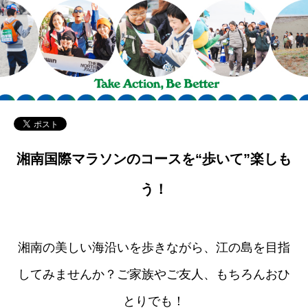
湘南国際マラソンのコースを“歩いて”楽しも
う！
湘南の美しい海沿いを歩きながら、江の島を目指
してみませんか？ご家族やご友人、もちろんおひ
とりでも！