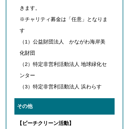
きます。
※チャリティ募金は「任意」となりま
す
（1）公益財団法人 かながわ海岸美
化財団
（2）特定非営利活動法人 地球緑化セ
ンター
（3）特定非営利活動法人 浜わらす
その他
【ビーチクリーン活動】