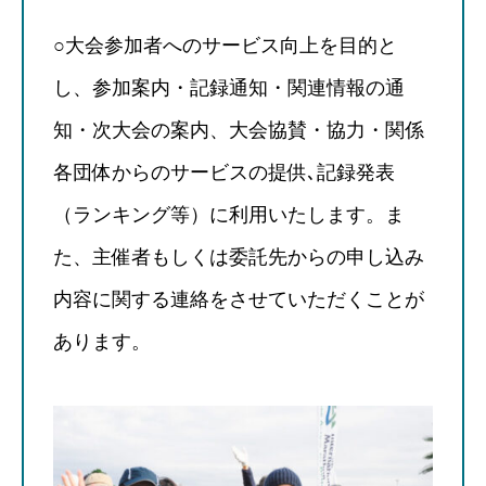
○大会参加者へのサービス向上を目的と
し、参加案内・記録通知・関連情報の通
知・次大会の案内、大会協賛・協力・関係
各団体からのサービスの提供､記録発表
（ランキング等）に利用いたします。ま
た、主催者もしくは委託先からの申し込み
内容に関する連絡をさせていただくことが
あります。