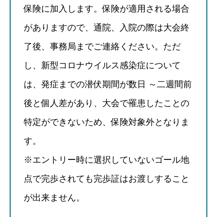
保険に加入します。保険が適用される場合
がありますので、通院、入院の際は大会終
了後、事務局までご連絡ください。ただ
し、新型コロナウイルス感染症について
は、発症までの潜伏期間が数日 ～二週間前
後と個人差があり、大会で罹患したことの
特定ができないため、保険対象外となりま
す。
※エントリー時に選択していないゴール地
点で完歩されても完歩証はお渡しすること
が出来ません。