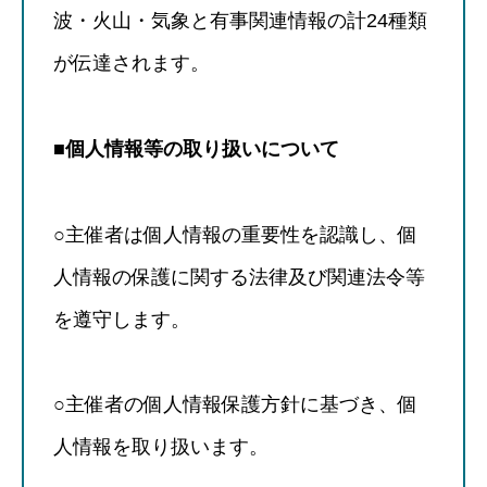
波・火山・気象と有事関連情報の計24種類
が伝達されます。
■個人情報等の取り扱いについて
○主催者は個人情報の重要性を認識し、個
人情報の保護に関する法律及び関連法令等
を遵守します。
○主催者の個人情報保護方針に基づき、個
人情報を取り扱います。