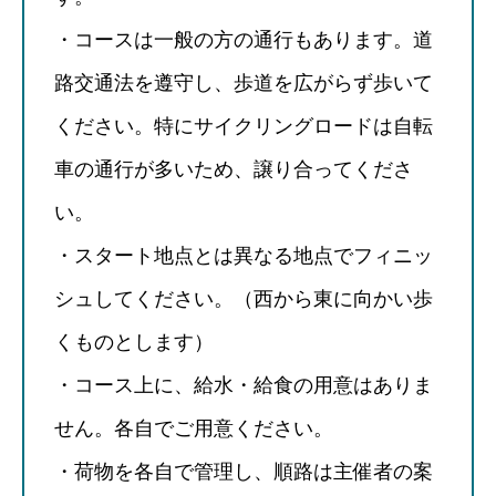
・コースは一般の方の通行もあります。道
路交通法を遵守し、歩道を広がらず歩いて
ください。特にサイクリングロードは自転
車の通行が多いため、譲り合ってくださ
い。
・スタート地点とは異なる地点でフィニッ
シュしてください。（西から東に向かい歩
くものとします）
・コース上に、給水・給食の用意はありま
せん。各自でご用意ください。
・荷物を各自で管理し、順路は主催者の案