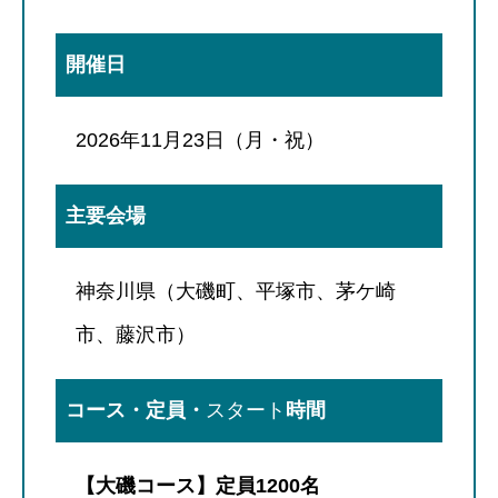
開催日
2026年11月23日（月・祝）
主要会場
神奈川県（大磯町、平塚市、茅ケ崎
市、藤沢市）
コース・定員・
スタート
時間
【大磯コース】定員1200名