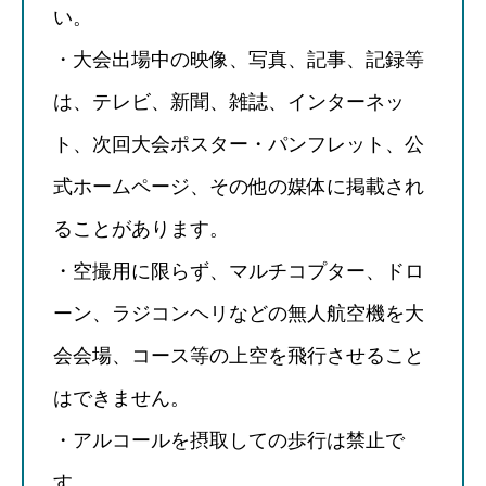
い。
・大会出場中の映像、写真、記事、記録等
は、テレビ、新聞、雑誌、インターネッ
ト、次回大会ポスター・パンフレット、公
式ホームページ、その他の媒体に掲載され
ることがあります。
・空撮用に限らず、マルチコプター、ドロ
ーン、ラジコンヘリなどの無人航空機を大
会会場、コース等の上空を飛行させること
はできません。
・アルコールを摂取しての歩行は禁止で
す。