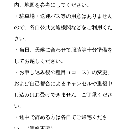
内、地図を参考にしてください。
・駐車場・送迎バス等の用意はありません
ので、各自公共交通機関などをご利用くだ
さい。
・当日、天候に合わせて服装等十分準備を
してお越しください。
・お申し込み後の種目（コース）の変更、
および自己都合によるキャンセルや重複申
し込みはお受けできません。ご了承くださ
い。
・途中で辞める方は各自でご帰宅くださ
い。（連絡不要）