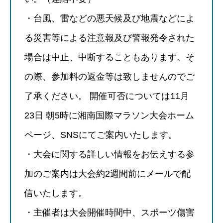
・台風、雷などの悪天候及び地震などによ
る災害等による注意報及び警報発令された
場合は中止、中断することもあります。そ
の際、参加料の返金等は致しませんのでご
了承ください。 開催可否については11月
23日 朝5時に湘南国際マラソン大会ホーム
ページ、SNSにてご案内いたします。
・大会に関する詳しい情報をお伝えする参
加のご案内は大会約2週間前にメールで配
信いたします。
・主催者は大会開催時間中、スポーツ傷害