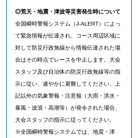
◎荒天・地震・津波等災害発生時について
全国瞬時警報システム（J-ALERT）によっ
て緊急情報が伝達され、コース周辺区域に
対して防災行政無線から情報伝達された場
合はその時点でレースを中止します。大会
スタッフ及び自治体の防災行政無線等の指
示に従い、速やかに避難してください。上
記以外の気象警報・注意報（大雨・洪水・
暴風・波浪・高潮等）が発令された場合、
大会スタッフの指示に従ってください。
※全国瞬時警報システムでは、地震・津