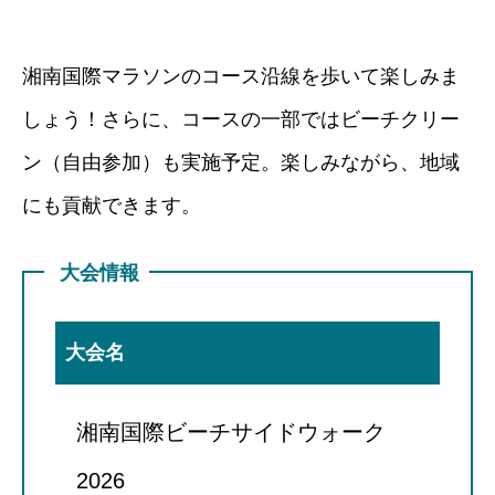
湘南国際マラソンのコース沿線を歩いて楽しみま
しょう！さらに、コースの一部ではビーチクリー
ン（自由参加）も実施予定。楽しみながら、地域
にも貢献できます。
大会情報
大会名
湘南国際ビーチサイドウォーク
2026