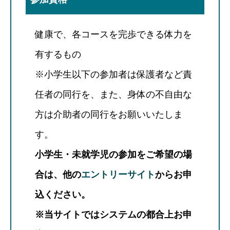
健康で、各コースを完歩できる体力を
有するもの
※小学生以下の参加者は保護者など責
任者の同行を、また、身体の不自由な
方は介助者の同行をお願いいたしま
す。
小学生・未就学児の参加をご希望の場
合は、他の
エントリーサイト
からお申
込ください。
※当サイトではシステムの都合上お申