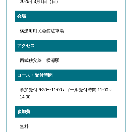
2026年3月1日（日）
会場
横瀬町町民会館駐車場
アクセス
西武秩父線 横瀬駅
コース・受付時間
参加受付:9:30〜11:00 / ゴール受付時間:11:00～
14:00
参加費
無料