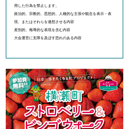
用した行為を禁止します。
政治的、宗教的、思想的、人種的な主張や観念を表示・表
現、またはそれらを連想させる内容
差別的、侮辱的な表現を含む内容
大会運営に支障を及ぼす恐れのある内容