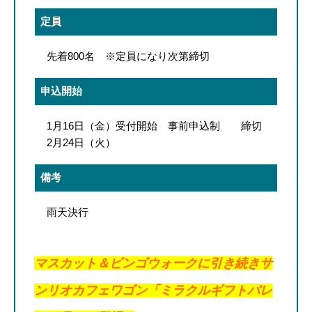
定員
先着800名 ※定員になり次第締切
申込開始
1月16日（金）受付開始 事前申込制 締切
2月24日（火）
備考
雨天決行
マスカット＆ビンゴウォークに引き続き
サ
ンリオカフェワゴン「ミラクルギフトパレ