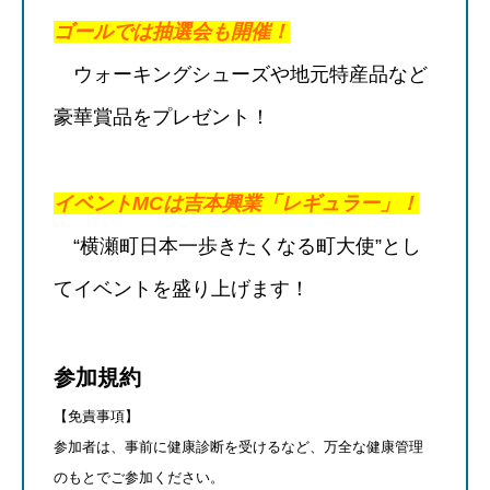
ゴールでは抽選会も開催！
ウォーキングシューズや地元特産品など
豪華賞品をプレゼント！
イベントMCは吉本興業「レギュラー」！
“横瀬町日本一歩きたくなる町大使”とし
てイベントを盛り上げます！
参加規約
【免責事項】
参加者は、事前に健康診断を受けるなど、万全な健康管理
のもとでご参加ください。