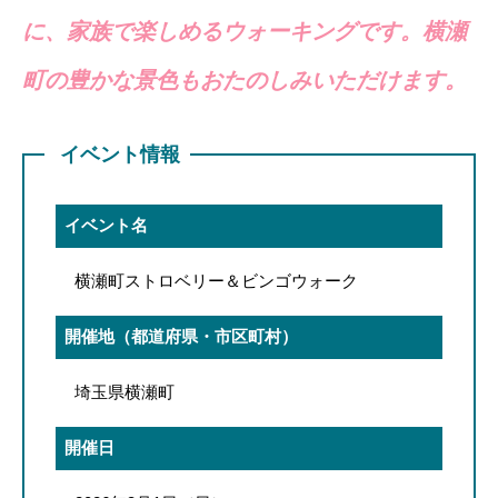
に、家族で楽しめるウォーキングです。横瀬
町の豊かな景色もおたのしみいただけます。
イベント情報
イベント名
横瀬町ストロベリー＆ビンゴウォーク
開催地（都道府県・市区町村）
埼玉県横瀬町
開催日