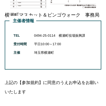
横瀬町マスカット＆ビンゴウォーク 事務局
主催者情報
TEL
0494-25-0114 横瀬町役場振興課
受付時間
平日10:00～17:00
主催
埼玉県横瀬町
上記の【参加規約】に同意のうえお申込をお願い
いたします