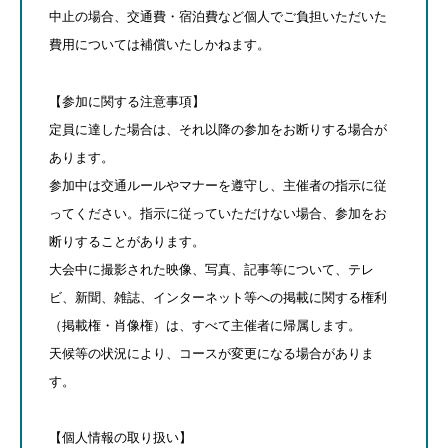
中止の場合、交通費・宿泊費など個人でご負担いただいた
費用については補償いたしかねます。
【参加に関する注意事項】
定員に達した場合は、それ以降の参加をお断りする場合が
あります。
参加中は交通ルールやマナーを遵守し、主催者の指示に従
ってください。指示に従っていただけない場合、参加をお
断りすることがあります。
大会中に撮影された映像、写真、記事等について、テレ
ビ、新聞、雑誌、インターネット等への掲載に関する権利
（掲載権・肖像権）は、すべて主催者に帰属します。
天候等の状況により、コースが変更になる場合がありま
す。
【個人情報の取り扱い】