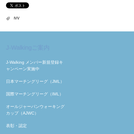
IVV
J-Walkingご案内
J-Walking メンバー新規登録キ
ャンペーン実施中
日本マーチングリーグ（JML）
国際マーチングリーグ（IML）
オールジャーパンウォーキング
カップ（AJWC）
表彰・認定