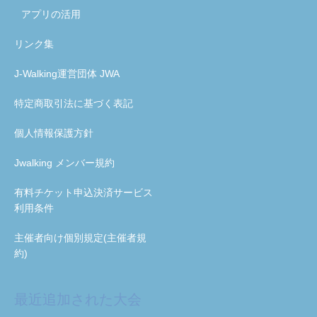
アプリの活用
リンク集
J-Walking運営団体 JWA
特定商取引法に基づく表記
個人情報保護方針
Jwalking メンバー規約
有料チケット申込決済サービス
利用条件
主催者向け個別規定(主催者規
約)
最近追加された大会