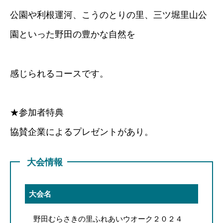
公園や利根運河、こうのとりの里、三ツ堀里山公
園といった野田の豊かな自然を
感じられるコースです。
★参加者特典
協賛企業によるプレゼントがあり。
大会情報
大会名
野田むらさきの里ふれあいウオーク２０２４