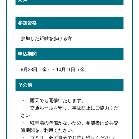
参加資格
参加した距離を歩ける方
申込期間
8月23日（金）～10月11日（金）
その他
・ 雨天でも開催いたします。
・ 交通ルールを守り、事故防止にご協力くだ
さい。
・ 駐車場の準備がないため、参加者は公共交
通機関をご利用ください。
・ ゴミは、必ず自分でお持ち帰りください。