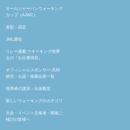
オールジャーパンウォーキング
カップ（AJWC）
表彰・認定
JML通信
リレー連載 ウオーキング指導
士の『お仕事拝見』
オフィシャルスポンサー 共同
研究・公認・推薦企業一覧
指導者の講演・出張教室
新しいウォーキングのカテゴリ
大会・イベント主催者・開催ご
検討の皆様へ