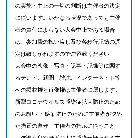
の実施・中止の一切の判断は主催者の決定
に従います。いかなる状況であっても主催
者の責任によらない大会中止である場合
は、参加費の払い戻し及び各歩行記録の認
定は致しかねますのでご容赦ください。
大会中の映像・写真・記事・記録等に関す
るテレビ、新聞、雑誌、インターネット等
への掲載権と肖像権は主催者に属します。
新型コロナウイルス感染症拡大防止のため
のお願い ・感染防止のために主催者が決め
た措置の遵守、主催者の指示に従うこと
・体調不良や身近な人に感染が疑われる方