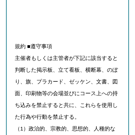
規約 ■遵守事項
主催者もしくは主管者が下記に該当すると
判断した掲示板、立て看板、横断幕、のぼ
り、旗、プラカード、ゼッケン、文書、図
面、印刷物等の会場並びにコース上への持
ち込みを禁止すると共に、これらを使用し
た行為や行動を禁止する。
（1）政治的、宗教的、思想的、人種的な