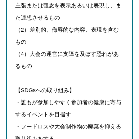
主張または観念を表示あるいは表現し、ま
た連想させるもの
（2）差別的、侮辱的な内容、表現を含む
もの
（4）大会の運営に支障を及ぼす恐れがあ
るもの
【SDGsへの取り組み】
・誰もが参加しやすく参加者の健康に寄与
するイベントを目指す
・フードロスや大会制作物の廃棄を抑える
取り組みをする