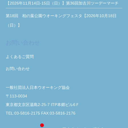
【2026年11月14日-15日（日）】第36回加古川ツーデーマーチ
第18回 柏の葉公園ウオーキングフェスタ【2026年10月18日
（日）】
お問い合わせ
よくあるご質問
お問い合わせ
一般社団法人日本ウオーキング協会
〒113-0034
東京都文京区湯島2-25-7 ITP本郷ビル6Ｆ
TEL:03-5816-2175 FAX:03-5816-2176