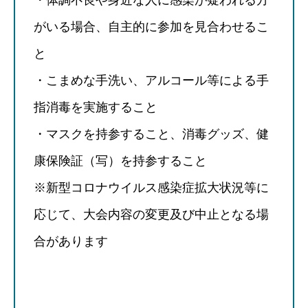
がいる場合、自主的に参加を見合わせるこ
と
・こまめな手洗い、アルコール等による手
指消毒を実施すること
・マスクを持参すること、消毒グッズ、健
康保険証（写）を持参すること
※新型コロナウイルス感染症拡大状況等に
応じて、大会内容の変更及び中止となる場
合があります