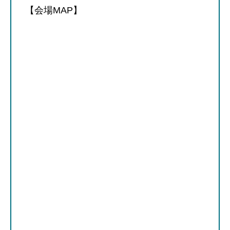
【会場MAP】