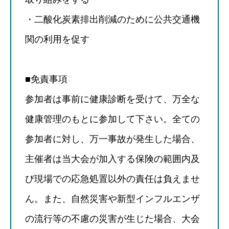
・二酸化炭素排出削減のために公共交通機
関の利用を促す
■免責事項
参加者は事前に健康診断を受けて、万全な
健康管理のもとに参加して下さい。全ての
参加者に対し、万一事故が発生した場合、
主催者は当大会が加入する保険の範囲内及
び現場での応急処置以外の責任は負えませ
ん。また、自然災害や新型インフルエンザ
の流行等の不慮の災害が生じた場合、大会