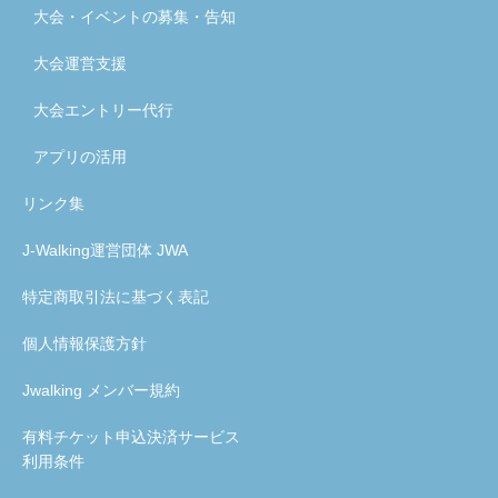
大会・イベントの募集・告知
大会運営支援
大会エントリー代行
アプリの活用
リンク集
J-Walking運営団体 JWA
特定商取引法に基づく表記
個人情報保護方針
Jwalking メンバー規約
有料チケット申込決済サービス
利用条件