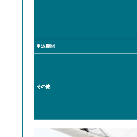
申込期間
その他