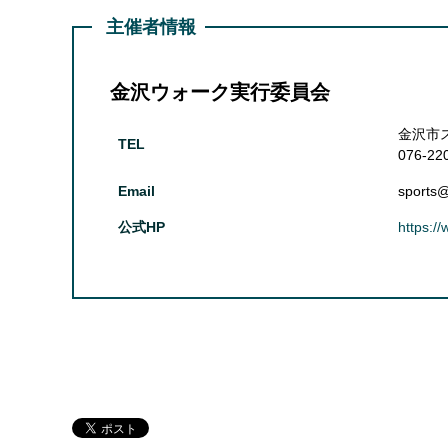
主催者情報
金沢ウォーク実行委員会
金沢市
TEL
076-22
Email
sports@
公式HP
https:/