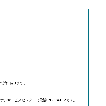
分の所にあります。
ービスセンター（電話076-234-0123）に