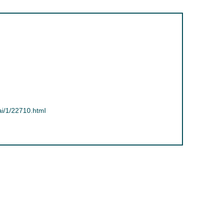
ai/1/22710.html