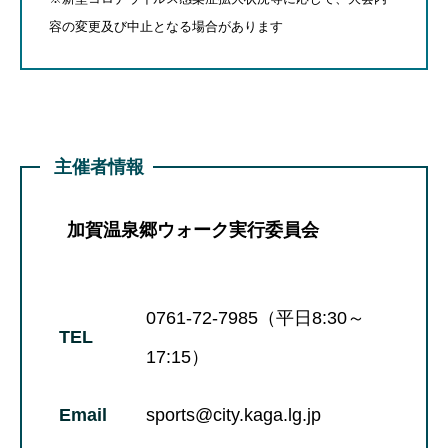
容の変更及び中止となる場合があります
主催者情報
加賀温泉郷ウォーク実行委員会
0761-72-7985（平日8:30～
TEL
17:15）
Email
sports@city.kaga.lg.jp