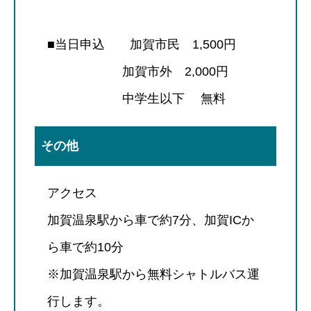
■当日申込 加賀市民 1,500円
加賀市外 2,000円
中学生以下 無料
その他
アクセス
加賀温泉駅から車で約7分、加賀ICか
ら車で約10分
※加賀温泉駅から無料シャトルバス運
行します。