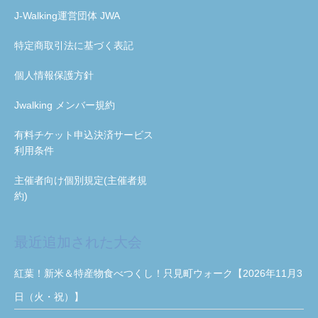
J-Walking運営団体 JWA
特定商取引法に基づく表記
個人情報保護方針
Jwalking メンバー規約
有料チケット申込決済サービス
利用条件
主催者向け個別規定(主催者規
約)
最近追加された大会
紅葉！新米＆特産物食べつくし！只見町ウォーク【2026年11月3
日（火・祝）】