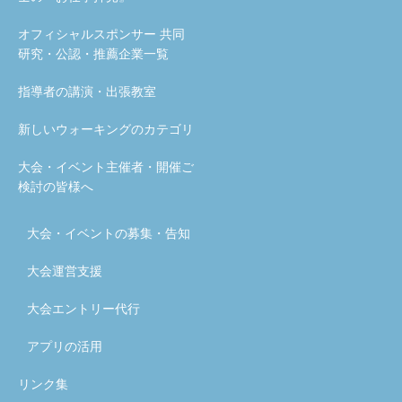
オフィシャルスポンサー 共同
研究・公認・推薦企業一覧
指導者の講演・出張教室
新しいウォーキングのカテゴリ
大会・イベント主催者・開催ご
検討の皆様へ
大会・イベントの募集・告知
大会運営支援
大会エントリー代行
アプリの活用
リンク集