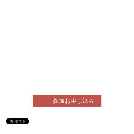
参加お申し込み