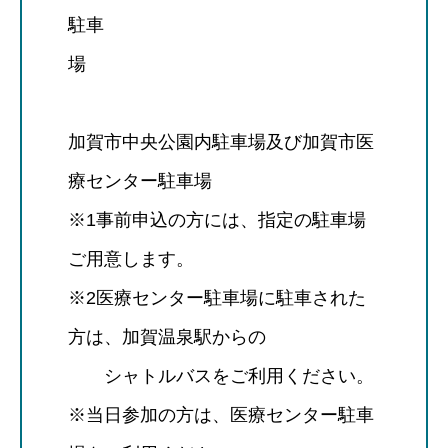
駐車
場
加賀市中央公園内駐車場及び加賀市医
療センター駐車場
※1事前申込の方には、指定の駐車場
ご用意します。
※2医療センター駐車場に駐車された
方は、加賀温泉駅からの
シャトルバスをご利用ください。
※当日参加の方は、医療センター駐車