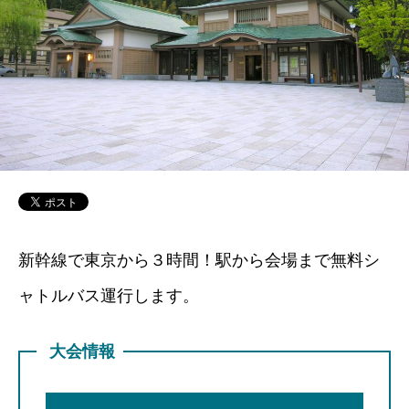
新幹線で東京から３時間！駅から会場まで無料シ
ャトルバス運行します。
大会情報