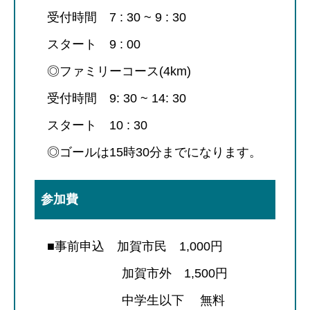
受付時間 7 : 30 ~ 9 : 30
スタート 9 : 00
◎ファミリーコース(4km)
受付時間 9: 30 ~ 14: 30
スタート 10 : 30
◎ゴールは15時30分までになります。
参加費
■事前申込 加賀市民 1,000円
加賀市外 1,500円
中学生以下 無料