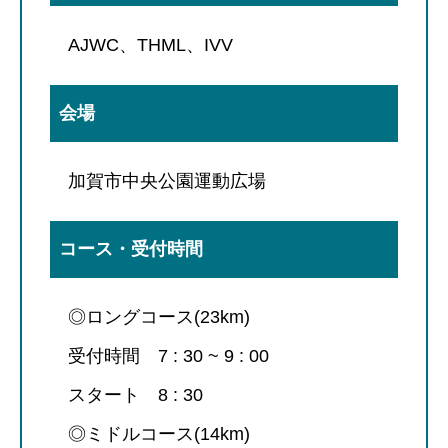
AJWC、THML、IVV
会場
加賀市中央公園運動広場
コース・受付時間
◎ロングコース(23km)
受付時間 7 : 30 ~ 9 : 00
スタート 8 : 30
◎ミドルコース(14km)