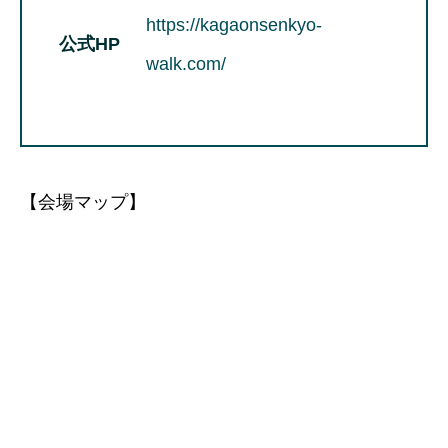
https://kagaonsenkyo-
公式HP
walk.com/
【会場マップ】