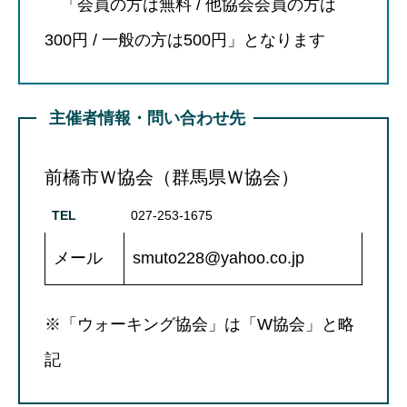
「会員の方は無料 / 他協会会員の方は
300円 / 一般の方は500円」となります
主催者情報・問い合わせ先
前橋市Ｗ協会（群馬県Ｗ協会）
TEL
027-253-1675
メール
smuto228@yahoo.co.jp
※「ウォーキング協会」は「W協会」と略
記